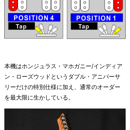
本機はホンジュラス・マホガニー/インディア
ン・ローズウッドというダブル・アニバーサ
リーだけの特別仕様に加え、通常のオーダー
を最大限に生かしている。