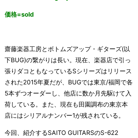
価格=
sold
齋藤楽器工房とボトムズアップ・ギターズ(以
下BUG)の繋がりは長い。現在、楽器店で引っ
張りダコともなっているSシリーズはリリース
された2015年夏だが、BUGでは東京/福岡で各
5本ずつオーダーし、他店に数か月先駆けて入
荷している。また、現在も田園調布の東京本
店にはシリアルナンバー1が残されている。
今回、紹介するSAITO GUITARSのS-622