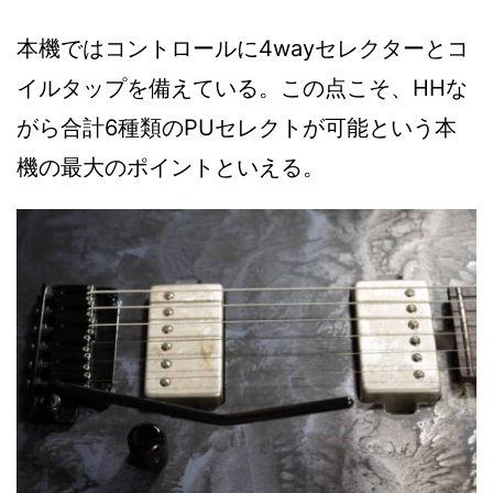
本機ではコントロールに4wayセレクターとコ
イルタップを備えている。この点こそ、HHな
がら合計6種類のPUセレクトが可能という本
機の最大のポイントといえる。