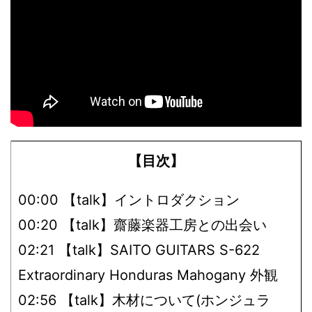
【目次】
00:00 【talk】イントロダクション
00:20 【talk】齋藤楽器工房との出会い
02:21 【talk】SAITO GUITARS S-622
Extraordinary Honduras Mahogany 外観
02:56 【talk】木材について(ホンジュラ