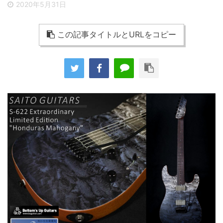
2020年5月31日
この記事タイトルとURLをコピー