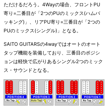
ただけるだろう。4Wayの場合、フロントPU
寄り=二番目が「2つのPUのミックス(ハムバ
ッキング)」、リアPU寄り=三番目が「2つの
PUのミックス(シングル)」となる。
SAITO GUITARSの4wayではオートのオート
タップ機能を装備しており、三番目のポジシ
ョンは軽快で広がりあるシングル2つのミック
ス・サウンドとなる。