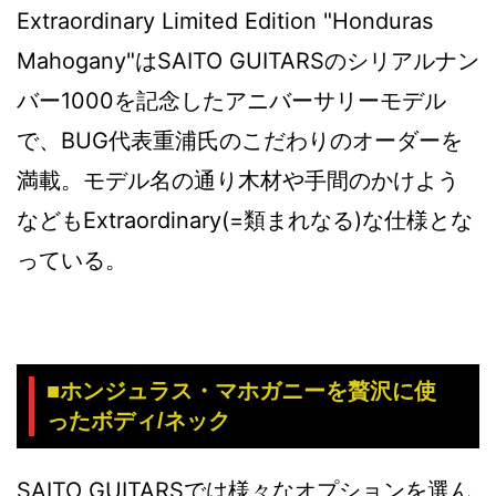
Extraordinary Limited Edition "Honduras
Mahogany"はSAITO GUITARSのシリアルナン
バー1000を記念したアニバーサリーモデル
で、BUG代表重浦氏のこだわりのオーダーを
満載。モデル名の通り木材や手間のかけよう
などもExtraordinary(=類まれなる)な仕様とな
っている。
■ホンジュラス・マホガニーを贅沢に使
ったボディ/ネック
SAITO GUITARSでは様々なオプションを選ん