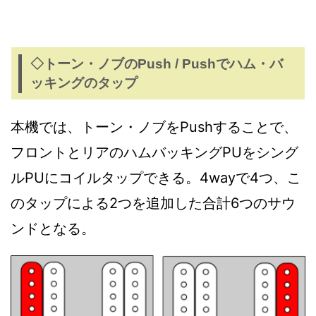
◇トーン・ノブのPush / Pushでハム・バ
ッキングのタップ
本機では、トーン・ノブをPushすることで、
フロントとリアのハムバッキングPUをシング
ルPUにコイルタップできる。4wayで4つ、こ
のタップによる2つを追加した合計6つのサウ
ンドとなる。