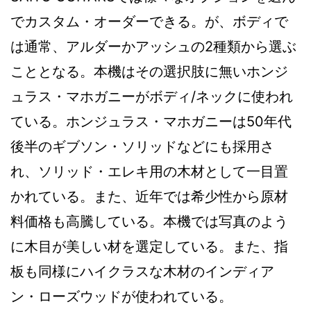
でカスタム・オーダーできる。が、ボディで
は通常、アルダーかアッシュの2種類から選ぶ
こととなる。本機はその選択肢に無いホンジ
ュラス・マホガニーがボディ/ネックに使われ
ている。ホンジュラス・マホガニーは50年代
後半のギブソン・ソリッドなどにも採用さ
れ、ソリッド・エレキ用の木材として一目置
かれている。また、近年では希少性から原材
料価格も高騰している。本機では写真のよう
に木目が美しい材を選定している。また、指
板も同様にハイクラスな木材のインディア
ン・ローズウッドが使われている。