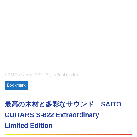
HOME
>
ショップインフォ
>
Bookmark
>
Bookmark
最高の木材と多彩なサウンド SAITO
GUITARS S-622 Extraordinary
Limited Edition