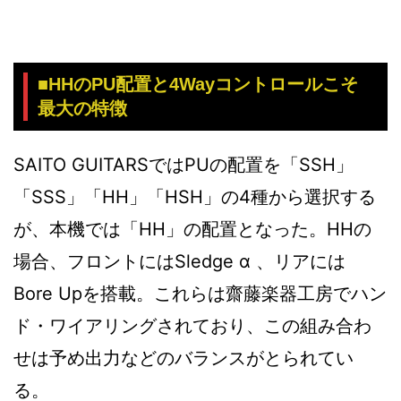
■HHのPU配置と4Wayコントロールこそ
最大の特徴
SAITO GUITARSではPUの配置を「SSH」
「SSS」「HH」「HSH」の4種から選択する
が、本機では「HH」の配置となった。HHの
場合、フロントにはSledge α 、リアには
Bore Upを搭載。これらは齋藤楽器工房でハン
ド・ワイアリングされており、この組み合わ
せは予め出力などのバランスがとられてい
る。