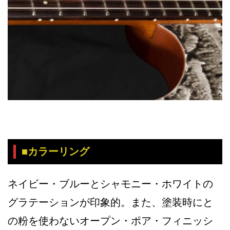
■カラーリング
ネイビー・ブルーとシャモニー・ホワイトの
グラテーションが印象的。また、塗装時にと
の粉を使わないオープン・ポア・フィニッシ