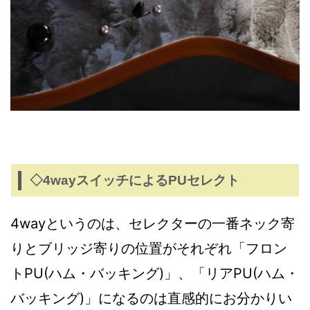
◇4wayスイッチによるPUセレクト
4wayというのは、セレクターの一番ネック寄
りとブリッジ寄りの位置がそれぞれ「フロン
トPU(ハム・バッキング)」、「リアPU(ハム・
バッキング)」になるのは直感的にお分かりい