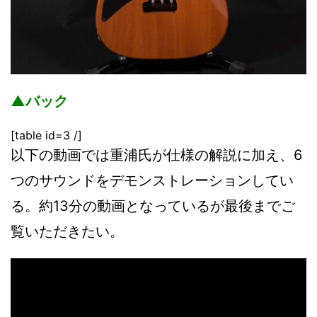
▲バック
[table id=3 /]
以下の動画では重浦氏が仕様の解説に加え、6
つのサウンドをデモンストレーションしてい
る。約13分の動画となっているが最後までご
覧いただきたい。