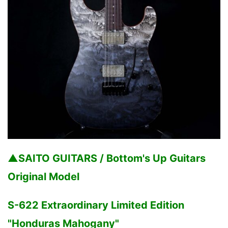
▲SAITO GUITARS / Bottom's Up Guitars
Original Model
S-622 Extraordinary Limited Edition
"Honduras Mahogany"