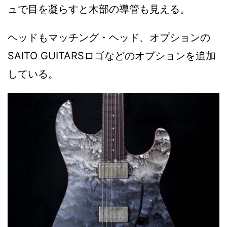
ュで目を凝らすと木部の導管も見える。
ヘッドもマッチング・ヘッド、オプションの
SAITO GUITARSロゴなどのオプションを追加
している。