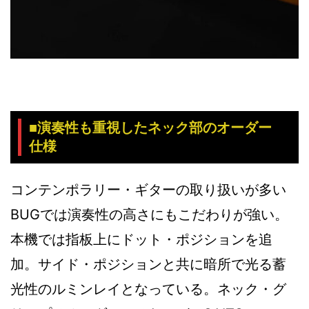
■演奏性も重視したネック部のオーダー
仕様
コンテンポラリー・ギターの取り扱いが多い
BUGでは演奏性の高さにもこだわりが強い。
本機では指板上にドット・ポジションを追
加。サイド・ポジションと共に暗所で光る蓄
光性のルミンレイとなっている。ネック・グ