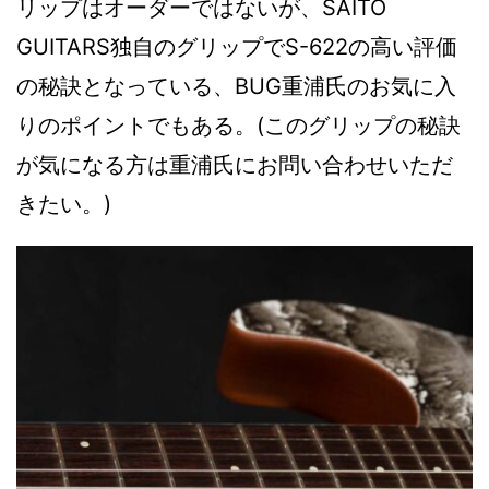
リップはオーダーではないが、SAITO
GUITARS独自のグリップでS-622の高い評価
の秘訣となっている、BUG重浦氏のお気に入
りのポイントでもある。(このグリップの秘訣
が気になる方は重浦氏にお問い合わせいただ
きたい。)