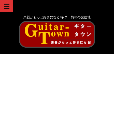
楽器がもっと好きになる!ギター情報の発信地