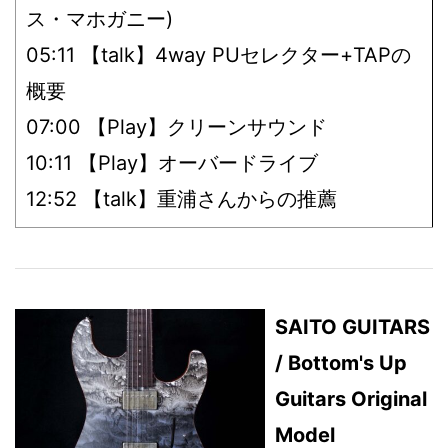
ス・マホガニー)
05:11 【talk】4way PUセレクター+TAPの
概要
07:00 【Play】クリーンサウンド
10:11 【Play】オーバードライブ
12:52 【talk】重浦さんからの推薦
SAITO GUITARS
/ Bottom's Up
Guitars Original
Model