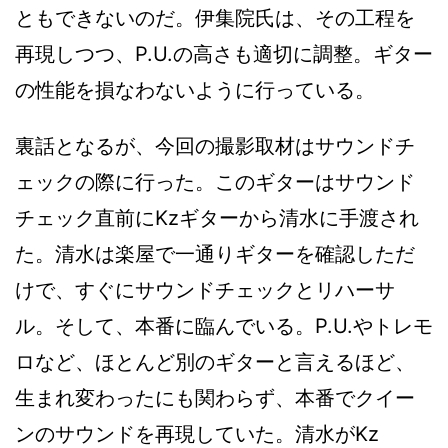
ともできないのだ。伊集院氏は、その工程を
再現しつつ、P.U.の高さも適切に調整。ギター
の性能を損なわないように行っている。
裏話となるが、今回の撮影取材はサウンドチ
ェックの際に行った。このギターはサウンド
チェック直前にKzギターから清水に手渡され
た。清水は楽屋で一通りギターを確認しただ
けで、すぐにサウンドチェックとリハーサ
ル。そして、本番に臨んでいる。P.U.やトレモ
ロなど、ほとんど別のギターと言えるほど、
生まれ変わったにも関わらず、本番でクイー
ンのサウンドを再現していた。清水がKz