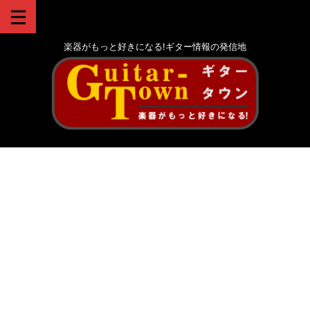
楽器がもっと好きになる!ギター情報の発信地