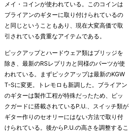
メイ・コインが使われている。このコインは
ブライアンのギターに取り付けられているの
と同じということもあり、現在大変高価で取
引されている貴重なアイテムである。
ピックアップとハードウェア類はブリッジを
除き、最新のRSレプリカと同様のパーツが使
われている。まずピックアップは最新のKGW
T-Sに変更。トレモロも新調した。ブライアン
のギターは製作工程が特殊だったため、ピッ
クガードに搭載されているP.U.、スイッチ類が
ギター作りのセオリーにはない方法で取り付
けられている。後からP.U.の高さを調整するこ