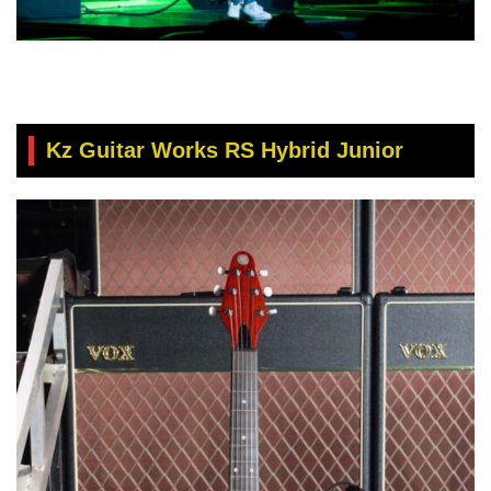
Kz Guitar Works RS Hybrid Junior