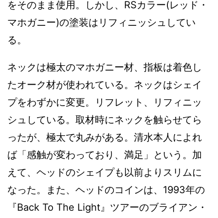
をそのまま使用。しかし、RSカラー(レッド・
マホガニー)の塗装はリフィニッシュしてい
る。
ネックは極太のマホガニー材、指板は着色し
たオーク材が使われている。ネックはシェイ
プをわずかに変更。リフレット、リフィニッ
シュしている。取材時にネックを触らせてら
ったが、極太で丸みがある。清水本人によれ
ば「感触が変わっており、満足」という。加
えて、ヘッドのシェイプも以前よりスリムに
なった。また、ヘッドのコインは、1993年の
『Back To The Light』ツアーのブライアン・