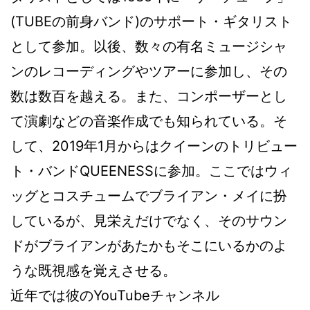
(TUBEの前身バンド)のサポート・ギタリスト
として参加。以後、数々の有名ミュージシャ
ンのレコーディングやツアーに参加し、その
数は数百を越える。また、コンポーザーとし
て演劇などの音楽作成でも知られている。そ
して、2019年1月からはクイーンのトリビュー
ト・バンドQUEENESSに参加。ここではウィ
ッグとコスチュームでブライアン・メイに扮
しているが、見栄えだけでなく、そのサウン
ドがブライアンがあたかもそこにいるかのよ
うな既視感を覚えさせる。
近年では彼のYouTubeチャンネル