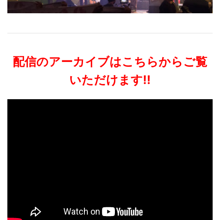
配信のアーカイブはこちらからご覧
いただけます!!