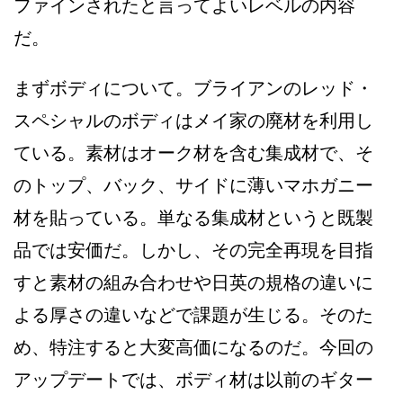
ファインされたと言ってよいレベルの内容
だ。
まずボディについて。ブライアンのレッド・
スペシャルのボディはメイ家の廃材を利用し
ている。素材はオーク材を含む集成材で、そ
のトップ、バック、サイドに薄いマホガニー
材を貼っている。単なる集成材というと既製
品では安価だ。しかし、その完全再現を目指
すと素材の組み合わせや日英の規格の違いに
よる厚さの違いなどで課題が生じる。そのた
め、特注すると大変高価になるのだ。今回の
アップデートでは、ボディ材は以前のギター