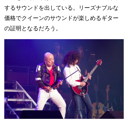
するサウンドを出している。リーズナブルな
価格でクイーンのサウンドが楽しめるギター
の証明となるだろう。