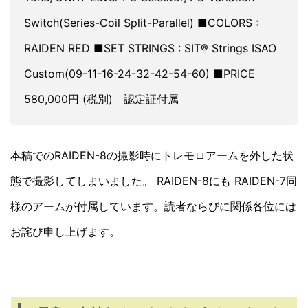
Switch(Series-Coil Split-Parallel) ■COLORS :
RAIDEN RED ■SET STRINGS : SIT® Strings ISAO
Custom(09-11-16-24-32-42-54-60) ■PRICE
580,000円 (税別) 認定証付属
本稿でのRAIDEN-8の撮影時にトレモロアームを外した状
態で撮影してしまいました。 RAIDEN-8にも RAIDEN-7同
様のアームが付属しています。読者ならびに関係各位には
お詫び申し上げます。