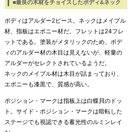
■最良の木材をチョイスしたボディ&ネック
ボディはアルダー2ピース。ネックはメイプル
材、指板はエボニー材だ。フレットは24フレ
ットである。塗装がメタリックのため、ボデ
ィのアルダー材の木目は見えないが、軽量の
アルダーがセレクトされているようだ。
ネックのメイプル材は木目が詰まっており、
エボニーも漆黒で、質感が高い。
ポジション・マークは指板上は白蝶貝のドッ
ト。サイド・ポジション・マークは暗転した
ステージでも視認できる蓄光性のルミンレイ