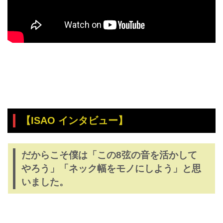
【ISAO インタビュー】
だからこそ僕は「この8弦の音を活かして
やろう」「ネック幅をモノにしよう」と思
いました。