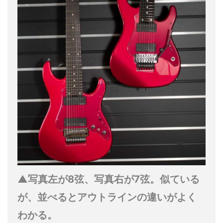
▲写真左が8弦、写真右が7弦。似ている
が、並べるとアウトラインの違いがよく
わかる。