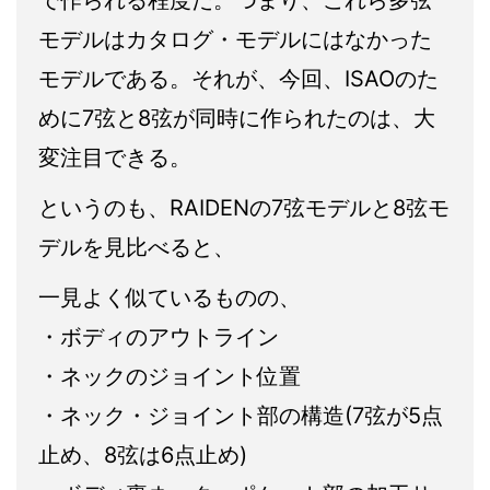
で作られる程度だ。つまり、これら多弦
モデルはカタログ・モデルにはなかった
モデルである。それが、今回、ISAOのた
めに7弦と8弦が同時に作られたのは、大
変注目できる。
というのも、RAIDENの7弦モデルと8弦モ
デルを見比べると、
一見よく似ているものの、
・ボディのアウトライン
・ネックのジョイント位置
・ネック・ジョイント部の構造(7弦が5点
止め、8弦は6点止め)