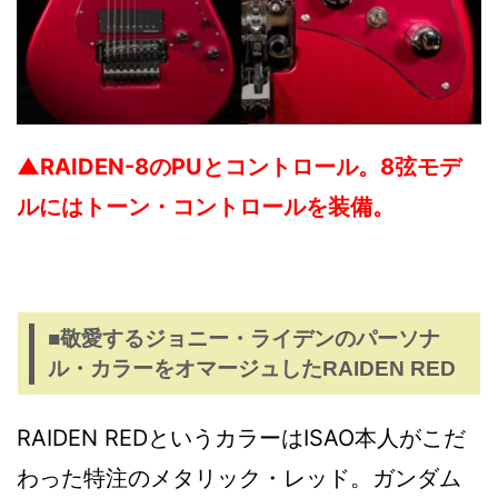
▲RAIDEN-8のPUとコントロール。8弦モデ
ルにはトーン・コントロールを装備。
■敬愛するジョニー・ライデンのパーソナ
ル・カラーをオマージュしたRAIDEN RED
RAIDEN REDというカラーはISAO本人がこだ
わった特注のメタリック・レッド。ガンダム