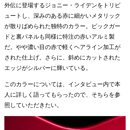
外伝に登場するジョニー・ライデンをトリビ
ュートし、深みのある赤に細かいメタリック
が散りばめられた独特のカラー。ピックガー
ドと裏パネルも同様に特注の赤いアルミ製
だ。やや濃い目の赤で軽くヘアライン加工が
された仕上げ。さらに、斜めにカットされた
エッジがシルバーに輝いている。
このカラーについては、インタビュー内で本
人に詳しく語ってもらったので、そちらを参
照していただきたい。