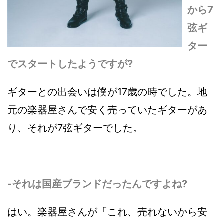
から7
弦ギ
ター
でスタートしたようですが?
ギターとの出会いは僕が17歳の時でした。地
元の楽器屋さんで安く売っていたギターがあ
り、それが7弦ギターでした。
-それは国産ブランドだったんですよね?
はい。楽器屋さんが「これ、売れないから安