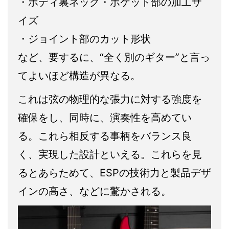
・ボディ裏ネック・ポケット部の加工サ
イズ
・ジョイント部のカット形状
など、要するに、“全く別のギター”と言っ
てよいほど構造が異なる。
これは弦の物理的な張力に対する強度を
確保をし、同時に、演奏性を高めてい
る。これら相反する事柄をバランス良
く、実現した設計といえる。これらを見
るとあらためて、ESPの技術力と製品デザ
インの高さ、などに驚かされる。