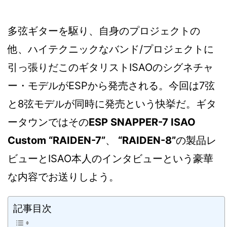
多弦ギターを駆り、自身のプロジェクトの
他、ハイテクニックなバンド/プロジェクトに
引っ張りだこのギタリストISAOのシグネチャ
ー・モデルがESPから発売される。今回は7弦
と8弦モデルが同時に発売という快挙だ。ギタ
ータウンではその
ESP SNAPPER-7 ISAO
Custom “RAIDEN-7”
、
“RAIDEN-8”
の製品レ
ビューとISAO本人のインタビューという豪華
な内容でお送りしよう。
記事目次