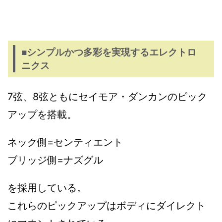
■シンプルかつ多彩を実現するエレクトロ
ニクス
7弦、8弦ともにセイモア・ダンカンのピック
アップを搭載。
ネック側=センティエント
ブリッジ側=ナズグル
を採用している。
これらのピックアップはボディにダイレクト