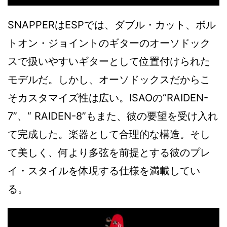
SNAPPERはESPでは、ダブル・カット、ボル
トオン・ジョイントのギターのオーソドック
スで扱いやすいギターとして位置付けられた
モデルだ。しかし、オーソドックスだからこ
そカスタマイズ性は広い。ISAOの“RAIDEN-
7”、“ RAIDEN-8”もまた、彼の要望を受け入れ
て完成した。楽器として合理的な構造。そし
て美しく、何より多弦を前提とする彼のプレ
イ・スタイルを体現する仕様を満載してい
る。