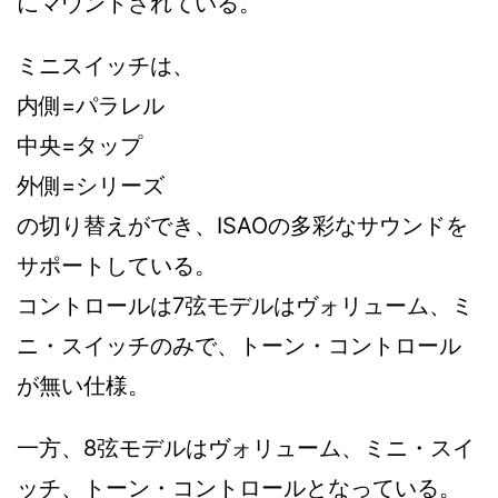
にマウントされている。
ミニスイッチは、
内側=パラレル
中央=タップ
外側=シリーズ
の切り替えができ、ISAOの多彩なサウンドを
サポートしている。
コントロールは7弦モデルはヴォリューム、ミ
ニ・スイッチのみで、トーン・コントロール
が無い仕様。
一方、8弦モデルはヴォリューム、ミニ・スイ
ッチ、トーン・コントロールとなっている。