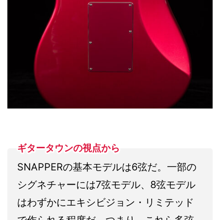
ギタータウンの視点から
SNAPPERの基本モデルは6弦だ。一部の
シグネチャーには7弦モデル、8弦モデル
はわずかにエキシビジョン・リミテッド