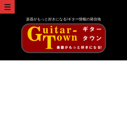
楽器がもっと好きになる!ギター情報の発信地