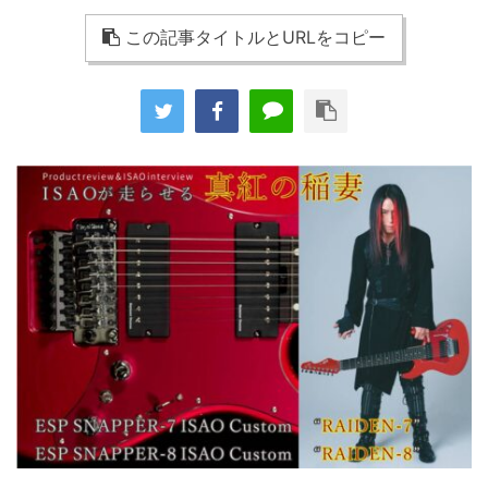
この記事タイトルとURLをコピー