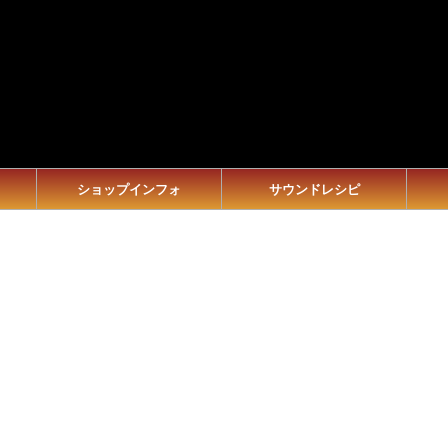
ショップインフォ
サウンドレシピ