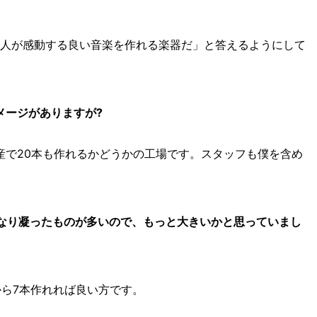
「人が感動する良い音楽を作れる楽器だ」と答えるようにして
メージがありますが?
産で20本も作れるかどうかの工場です。スタッフも僕を含め
かなり凝ったものが多いので、もっと大きいかと思っていまし
から7本作れれば良い方です。