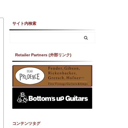
サイト内検索
Retailer Partners (外部リンク)
コンテンツタグ