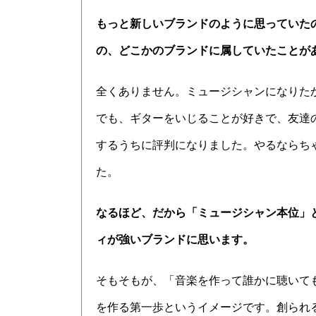
もっと新しいブランドのように思っていた
の、どこかのブランドに属していたことが
全くありません。ミュージシャンになりた
でも、ギターをいじることが好きで、友達
するうちに評判になりました。やるならち
た。
なるほど、だから「ミュージシャン本位」
ィが強いブランドに思います。
そもそもが、「音楽を作って誰かに聴いて
を作る第一歩というイメージです。創られ