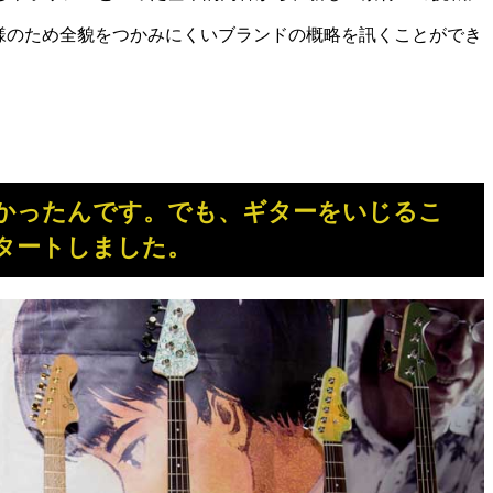
仕様のため全貌をつかみにくいブランドの概略を訊くことができ
かったんです。でも、ギターをいじるこ
タートしました。