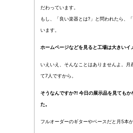
だわっています。
もし、「良い楽器とは?」と問われたら、
います。
ホームページなどを見ると工場は大きいイ
いえいえ、そんなことはありませんよ。月
て7人ですから。
そうなんですか?! 今日の展示品を見ても
た。
フルオーダーのギターやベースだと月5本