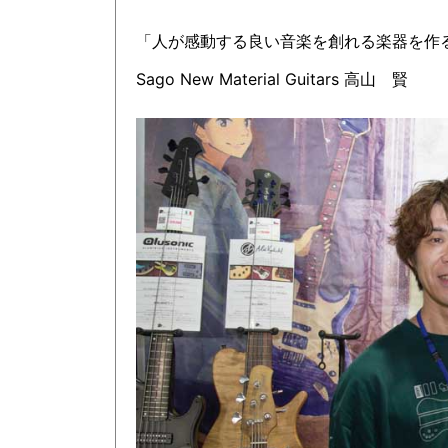
「人が感動する良い音楽を創れる楽器を作
Sago New Material Guitars 高山 賢