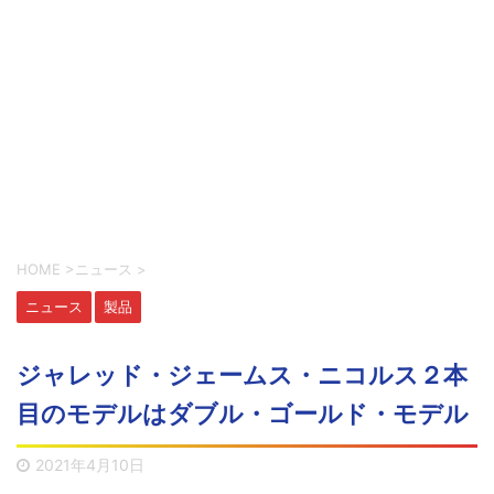
HOME
>
ニュース
>
ニュース
製品
ジャレッド・ジェームス・ニコルス２本
目のモデルはダブル・ゴールド・モデル
2021年4月10日