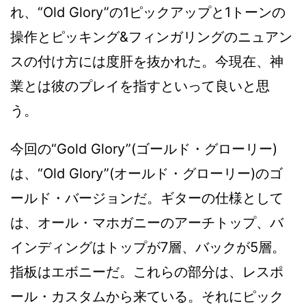
れ、“Old Glory”の1ピックアップと1トーンの
操作とピッキング&フィンガリングのニュアン
スの付け方には度肝を抜かれた。今現在、神
業とは彼のプレイを指すといって良いと思
う。
今回の“Gold Glory”(ゴールド・グローリー)
は、“Old Glory”(オールド・グローリー)のゴ
ールド・バージョンだ。ギターの仕様として
は、オール・マホガニーのアーチトップ、バ
インディングはトップが7層、バックが5層。
指板はエボニーだ。これらの部分は、レスポ
ール・カスタムから来ている。それにピック