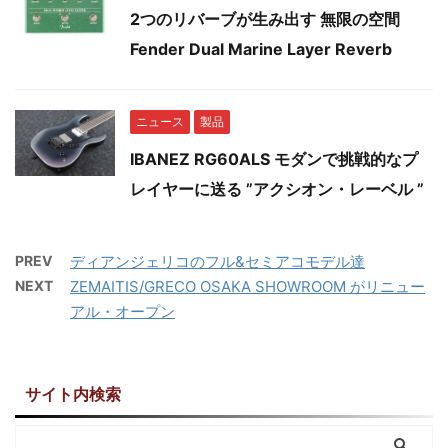
2つのリバーブが生み出す 無限の空間
Fender Dual Marine Layer Reverb
ニュース
製品
IBANEZ RG60ALS モダンで挑戦的なプ
レイヤーに送る ”アクシオン・レーベル ”
PREV
ディアンジェリコのフル&セミアコモデル達
NEXT
ZEMAITIS/GRECO OSAKA SHOWROOM がリニュー
アル・オープン
サイト内検索