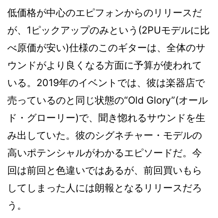
低価格が中心のエピフォンからのリリースだ
が、1ピックアップのみという(2PUモデルに比
べ原価が安い)仕様のこのギターは、全体のサ
ウンドがより良くなる方面に予算が使われて
いる。2019年のイベントでは、彼は楽器店で
売っているのと同じ状態の“Old Glory”(オール
ド・グローリー)で、聞き惚れるサウンドを生
み出していた。彼のシグネチャー・モデルの
高いポテンシャルがわかるエピソードだ。今
回は前回と色違いではあるが、前回買いもら
してしまった人には朗報となるリリースだろ
う。