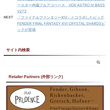
ースター内蔵フルアコベース VOX ASTRO IV BASS
V273
NEXT
「ファイナルファンタジーXIV」とコラボしたピック
FENDER FINAL FANTASY XVI CRYSTAL SHARDSピ
ックが登場
サイト内検索
Retailer Partners (外部リンク)