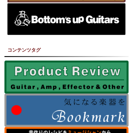
コンテンツタグ