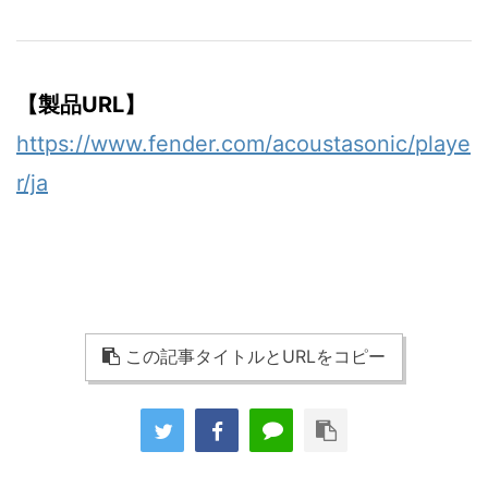
【製品URL】
https://www.fender.com/acoustasonic/playe
r/ja
この記事タイトルとURLをコピー