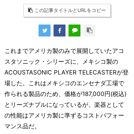
この記事タイトルとURLをコピー
これまでアメリカ製のみで展開していたアコ
スタソニック・シリーズに、メキシコ製の
ACOUSTASONIC PLAYER TELECASTERが登
場した。これはメキシコのエンセナダ工場で
作られる製品のため、価格が187,000円(税込)
とリーズナブルになっているが、楽器として
の性能はアメリカ製に準ずるコストパフォー
マンス品だ。