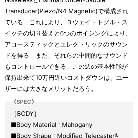
NoiselessとFishman Under-Saddle
Transducer(Piezo/N4 Magnetic)で構成され
ている。これにより、３ウェイ・トグル・ス
イッチの切り替えと6つのボイシングにより、
アコースティックとエレクトリックのサウン
ドを得る。また、それらの中間的なサウンド
もコントロールできる。この辺の基本性能が
保持出来て10万円近いコストダウンは、ユー
ザーには大きなメリットだろう。
《SPEC》
［BODY］
■Body Material : Mahogany
■Body Shape : Modified Telecaster®