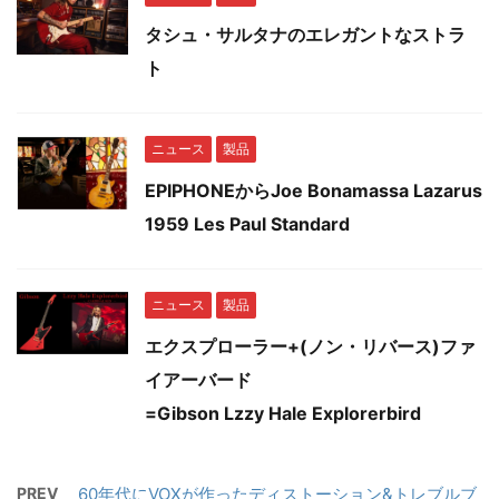
タシュ・サルタナのエレガントなストラ
ト
ニュース
製品
EPIPHONEからJoe Bonamassa Lazarus
1959 Les Paul Standard
ニュース
製品
エクスプローラー+(ノン・リバース)ファ
イアーバード
=Gibson Lzzy Hale Explorerbird
PREV
60年代にVOXが作ったディストーション&トレブルブ