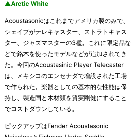
▲Arctic White
Acoustasonicはこれまでアメリカ製のみで、
シェイプがテレキャスター、ストラトキャス
ター、ジャズマスターの3種。これに限定品な
どで銘木を使ったモデルなどが追加されてき
た。今回のAcoustasinic Player Telecaster
は、メキシコのエンセナダで増設された工場
で作られた。楽器としての基本的な性能は保
持し、製造国と木材類を質実剛健にすること
でコストダウンしている。
ピックアップはFender Acoustasonic