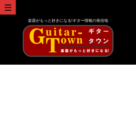
楽器がもっと好きになる!ギター情報の発信地