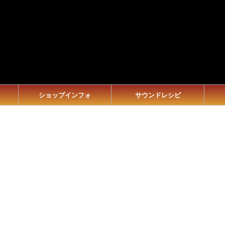
ショップインフォ
サウンドレシピ