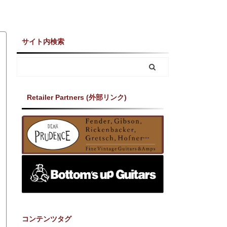
サイト内検索
Retailer Partners (外部リンク)
コンテンツタグ