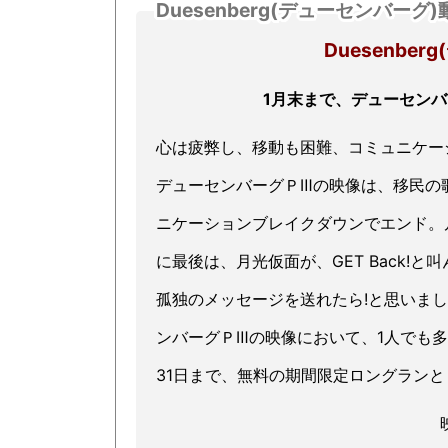
Duesenberg(デューセンバーグ
Duesenbe
1月末まで、デューセン
心は疲弊し、移動も困難、コミュニケー
デューセンバーグＰⅢの映像は、移民の歌
ニケーションブレイクダウンでエンド。
に最後は、月光仮面が、GET Back!
孤独のメッセージを送れたら!と思いまし
ンバーグＰⅢの映像において、1人でも多
31日まで、無料の期間限定ロングラン