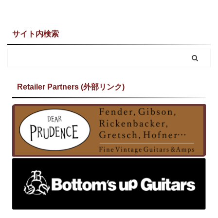
サイト内検索
Retailer Partners (外部リンク)