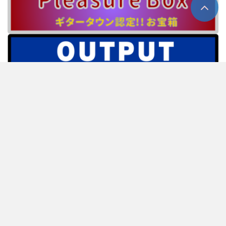
ホーム
about us
プライバシーポリシー
情報提供窓口
人材募集