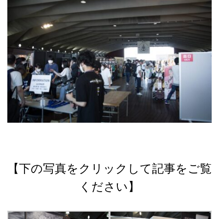
【下の写真をクリックして記事をご覧
ください】