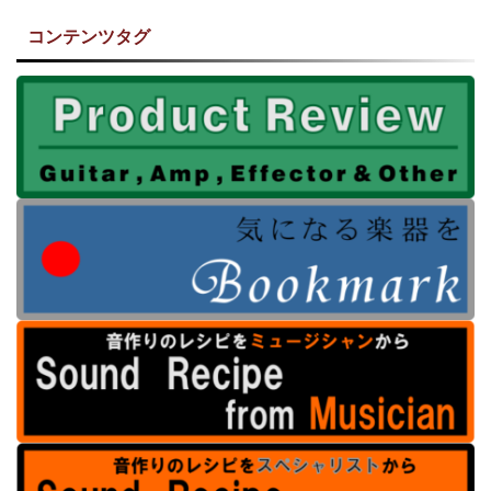
コンテンツタグ