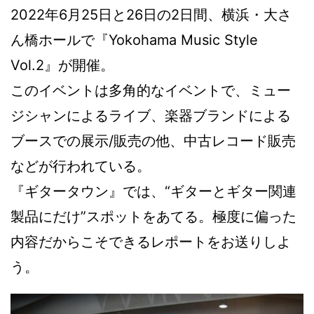
2022年6月25日と26日の2日間、横浜・大さ
ん橋ホールで『Yokohama Music Style
Vol.2』が開催。
このイベントは多角的なイベントで、ミュー
ジシャンによるライブ、楽器ブランドによる
ブースでの展示/販売の他、中古レコード販売
などが行われている。
『ギタータウン』では、“ギターとギター関連
製品にだけ”スポットをあてる。極度に偏った
内容だからこそできるレポートをお送りしよ
う。