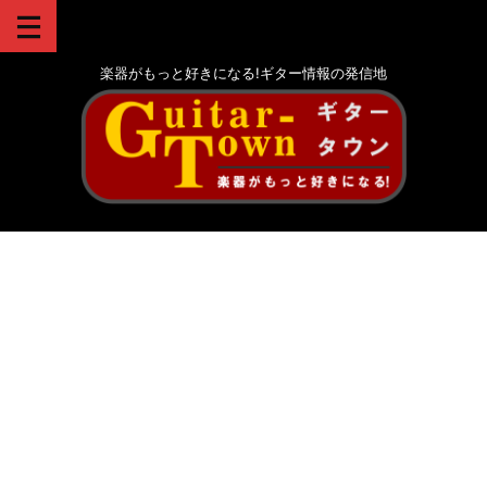
楽器がもっと好きになる!ギター情報の発信地