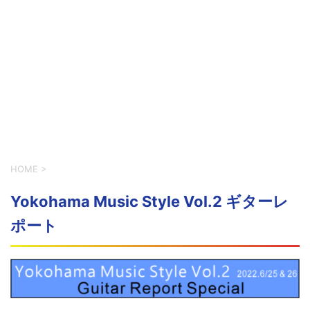
HOME
>
Yokohama Music Style Vol.2 ギターレ
ポート