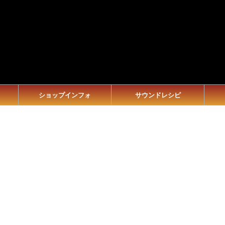
ショップインフォ
サウンドレシピ