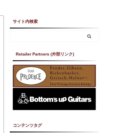
サイト内検索
Retailer Partners (外部リンク)
コンテンツタグ