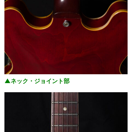
▲ネック・ジョイント部