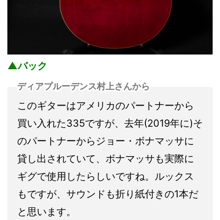
▲バック
ディアプルーデンス村上さんから
このギターはアメリカのパートナーから
買い入れた335ですが、去年(2019年に)そ
のパートナーからジョー・ボナマッサに
貸し出されていて、ボナマッサも実際に
ギグで使用したらしいですね。ルックス
もですが、サウンドも折り紙付きの1本だ
と思います。