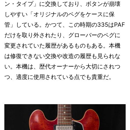
ン・タイプ」に交換しており、ボタンが崩壊
しやすい「オリジナルのペグをケースに保
管」している。かつて、この時期の335はPAF
だけを取り外されたり、グローバーのペグに
変更されていた履歴があるものもある。本機
は修復できない交換や改造の履歴も見られな
い。本機は、歴代オーナーから大切にされつ
つ、適度に使用されている点でも貴重だ。