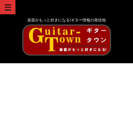
楽器がもっと好きになる!ギター情報の発信地