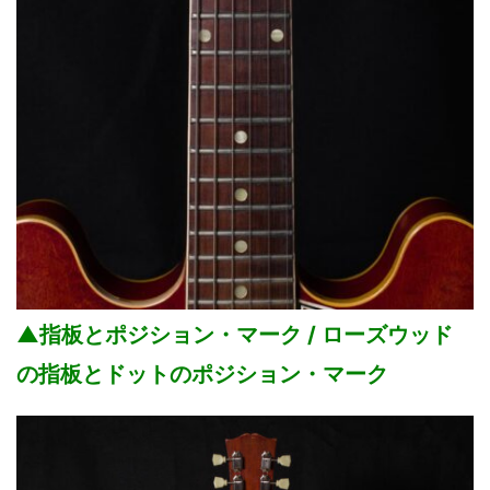
▲指板とポジション・マーク / ローズウッド
の指板とドットのポジション・マーク