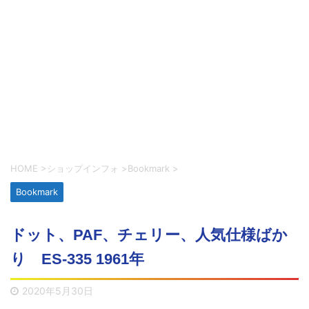
HOME
>
ショップインフォ
>
Bookmark
>
Bookmark
ドット、PAF、チェリー、人気仕様ばか
り ES-335 1961年
2020年5月30日