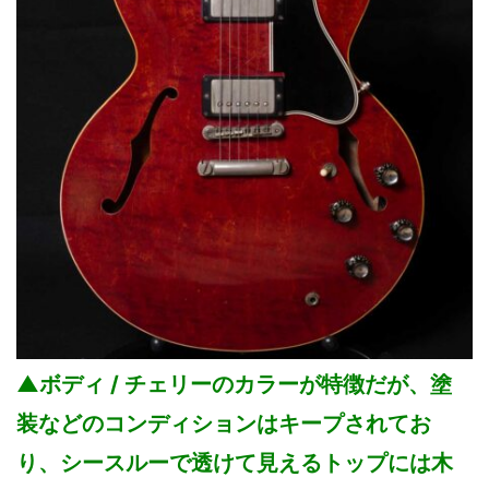
▲ボディ / チェリーのカラーが特徴だが、塗
装などのコンディションはキープされてお
り、シースルーで透けて見えるトップには木