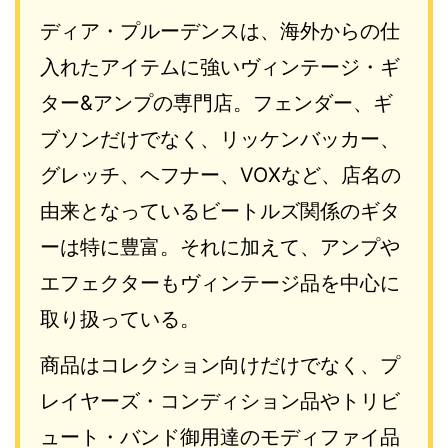
ディア・プルーデンスは、海外からの仕
入れたアイテムに強いヴィンテージ・ギ
ター&アンプの専門店。フェンダー、ギ
ブソンだけでなく、リッケンバッカー、
グレッチ、ヘフナー、VOXなど、店名の
由来となっているビートルズ関係のギタ
ーは特に豊富。それに加えて、アンプや
エフェクターもヴィンテージ品を中心に
取り扱っている。
商品はコレクション向けだけでなく、プ
レイヤーズ・コンディション品やトリビ
ュート・バンド御用達のモディファイ品