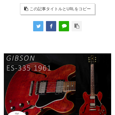
この記事タイトルとURLをコピー