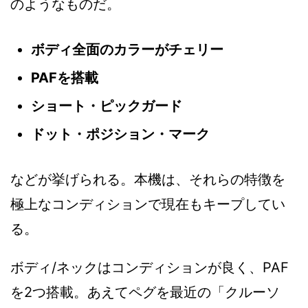
のようなものだ。
ボディ全面のカラーがチェリー
PAFを搭載
ショート・ピックガード
ドット・ポジション・マーク
などが挙げられる。本機は、それらの特徴を
極上なコンディションで現在もキープしてい
る。
ボディ/ネックはコンディションが良く、PAF
を2つ搭載。あえてペグを最近の「クルーソ