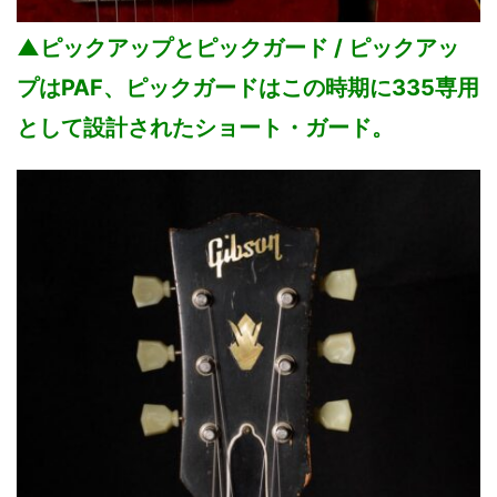
▲ピックアップとピックガード / ピックアッ
プはPAF、ピックガードはこの時期に335専用
として設計されたショート・ガード。