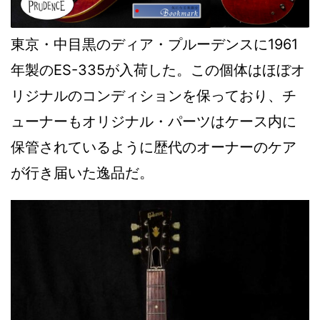
東京・中目黒のディア・プルーデンスに1961
年製のES-335が入荷した。この個体はほぼオ
リジナルのコンディションを保っており、チ
ューナーもオリジナル・パーツはケース内に
保管されているように歴代のオーナーのケア
が行き届いた逸品だ。