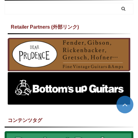
Retailer Partners (外部リンク)
コンテンツタグ