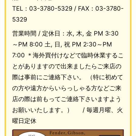
TEL：03-3780-5329 / FAX：03-3780-
5329
営業時間 / 定休日：水, 木, 金 PM 3:30
～PM 8:00 土, 日, 祝 PM 2:30～PM
7:00 ＊海外買付けなどで臨時休業するこ
とがありますので出来ましたらご来店の
際は事前にご連絡下さい。 （特に初めて
の方や遠方からいらっしゃる方などご来
店の際は前もってご連絡下さいますよう
お願いいたします。） / 毎週月曜、火
曜日定休