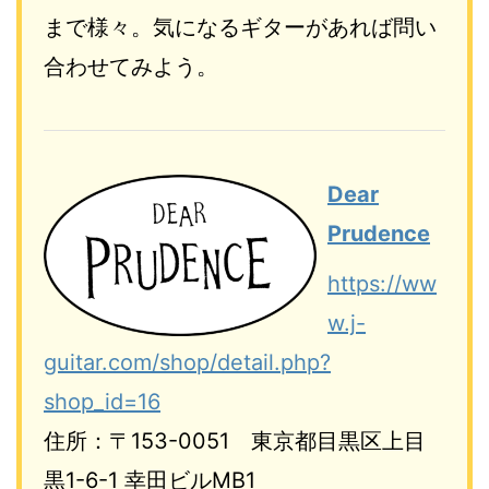
まで様々。気になるギターがあれば問い
合わせてみよう。
Dear
Prudence
https://ww
w.j-
guitar.com/shop/detail.php?
shop_id=16
住所：〒153-0051 東京都目黒区上目
黒1-6-1 幸田ビルMB1