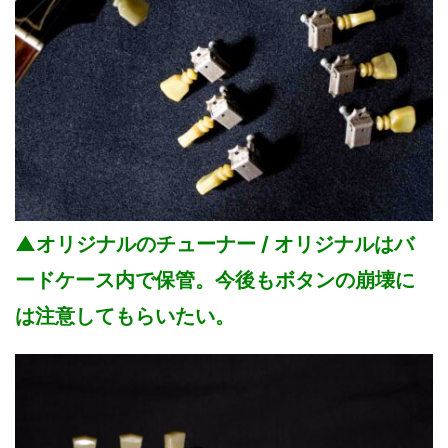
▲オリジナルのチューナー / オリジナルはバ
ードケース内で保管。今後もボタンの崩壊に
は注意してもらいたい。