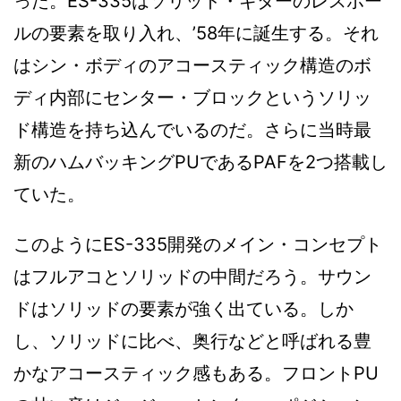
った。ES-335はソリッド・ギターのレスポー
ルの要素を取り入れ、’58年に誕生する。それ
はシン・ボディのアコースティック構造のボ
ディ内部にセンター・ブロックというソリッ
ド構造を持ち込んでいるのだ。さらに当時最
新のハムバッキングPUであるPAFを2つ搭載し
ていた。
このようにES-335開発のメイン・コンセプト
はフルアコとソリッドの中間だろう。サウン
ドはソリッドの要素が強く出ている。しか
し、ソリッドに比べ、奥行などと呼ばれる豊
かなアコースティック感もある。フロントPU