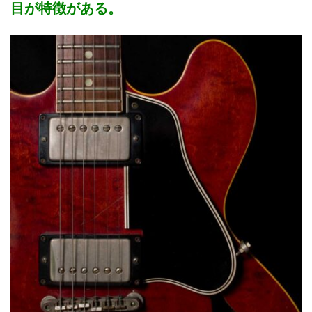
目が特徴がある。