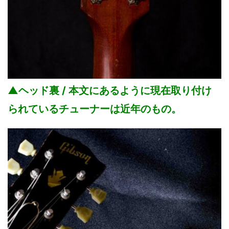
▲ヘッド裏 / 本文にあるように現在取り付け
られているチューナーは近年のもの。