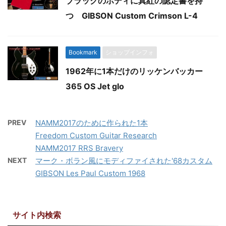
ブラックのボディに真紅の認定書を持
つ GIBSON Custom Crimson L-4
Bookmark
ショップインフォ
1962年に1本だけのリッケンバッカー
365 OS Jet glo
PREV
NAMM2017のために作られた1本
Freedom Custom Guitar Research
NAMM2017 RRS Bravery
NEXT
マーク・ボラン風にモディファイされた'68カスタム
GIBSON Les Paul Custom 1968
サイト内検索