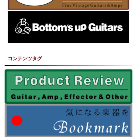
コンテンツタグ