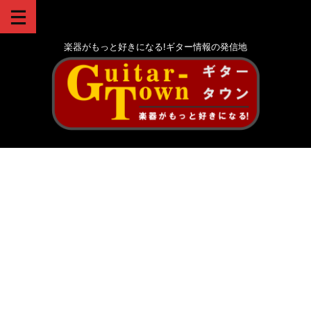
楽器がもっと好きになる!ギター情報の発信地