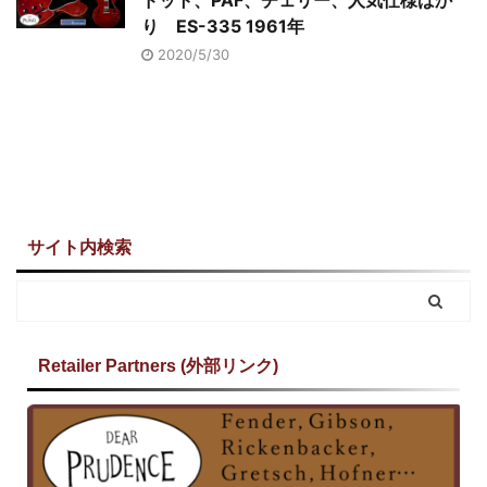
り ES-335 1961年
2020/5/30
サイト内検索
Retailer Partners (外部リンク)