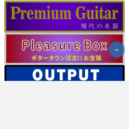
ホーム
about us
プライバシーポリシー
情報提供窓口