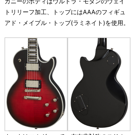
ガニーのボディはウルトラ・モダンのウェイ
トリリーフ加工、トップにはAAAのフィギュ
アド・メイプル・トップ(ラミネイト)を使用。