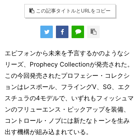
この記事タイトルとURLをコピー
エピフォンから未来を予言するかのようなシ
リーズ、Prophecy Collectionが発売された。
この今回発売されたプロフェシー・コレクシ
ョンはレスポール、フライングV、SG、エク
スチュラの4モデルで、いずれもフィッシュマ
ンのフリューエンス・ピックアップを装備、
コントロール・ノブには新たなトーンを生み
出す機構が組み込まれている。