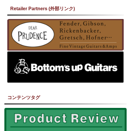
Retailer Partners (外部リンク)
コンテンツタグ