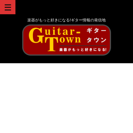
楽器がもっと好きになる!ギター情報の発信地