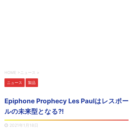
HOME
>
ニュース
>
ニュース
製品
Epiphone Prophecy Les Paulはレスポー
ルの未来型となる?!
2021年1月18日