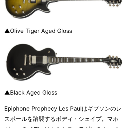
▲Olive Tiger Aged Gloss
▲Black Aged Gloss
Epiphone Prophecy Les Paulはギブソンのレ
スポールを踏襲するボディ・シェイプ。マホ