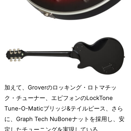
加えて、Groverのロッキング・ロトマチッ
ク・チューナー、エピフォンのLockTone
Tune-O-Maticブリッジ&テイルピース、さら
に、Graph Tech NuBoneナットを採用し、安
定したチューニングを実現している。