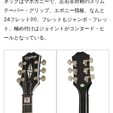
ネックはマホガニーで、左右非対称のスリム
テーパー・グリップ、エボニー指板、なんと
24フレット(!!)、フレットもジャンボ・フレッ
ト、極め付けはジョイントがコンタード・ヒ
ールとなっている。