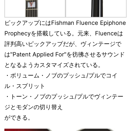
ピックアップにはFishman Fluence Epiphone
Prophecyを搭載している。元来、Fluenceは
評判高いピックアップだが、ヴィンテージで
は"Patent Applied For"を彷彿させるサウンド
となるようカスタマイズされている。
・ボリューム・ノブのプッシュ/プルでコイ
ル・スプリット
・トーン・ノブのプッシュ/プルでヴィンテー
ジとモダンの切り替え
ができる。