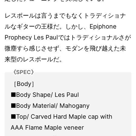
レスポールは言うまでもなくトラディショナ
ルなギターの王様だ。しかし、Epiphone
Prophecy Les Paulではトラディショナルさが
微塵すら感じさせず、モダンを飛び越えた未
来型のレスポールだ。
《SPEC》
［Body］
■Body Shape/ Les Paul
■Body Material/ Mahogany
■Top/ Carved Hard Maple cap with
AAA Flame Maple veneer