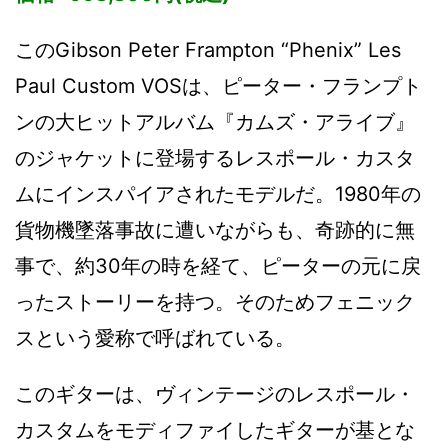
このGibson Peter Frampton “Phenix” Les
Paul Custom VOSは、ピーター・フランプト
ンの大ヒットアルバム『カムズ・アライブ』
のジャケットに登場するレスポール・カスタ
ムにインスパイアされたモデルだ。1980年の
貨物機墜落事故に遭いながらも、奇跡的に無
事で、約30年の時を経て、ピーターの元に戻
ったストーリーを持つ。そのためフェニック
スという愛称で呼ばれている。
このギターは、ヴィンテージのレスポール・
カスタムをモディファイしたギターが基とな