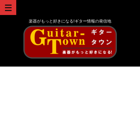
楽器がもっと好きになる!ギター情報の発信地