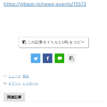
https://gibson.jp/news-events/15513
この記事タイトルとURLをコピー
-
ニュース
,
製品
-
ギブソン
,
レスポール
関連記事