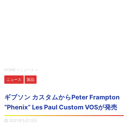
HOME
>
ニュース
>
ニュース
製品
ギブソン カスタムからPeter Frampton
“Phenix” Les Paul Custom VOSが発売
2021年5月12日