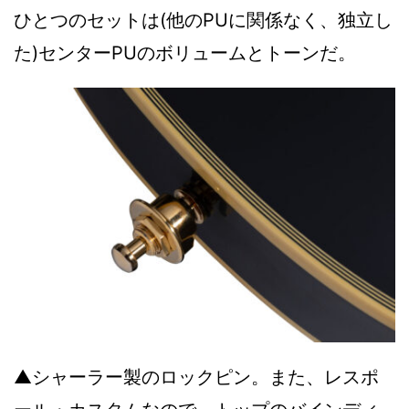
ひとつのセットは(他のPUに関係なく、独立し
た)センターPUのボリュームとトーンだ。
▲シャーラー製のロックピン。また、レスポ