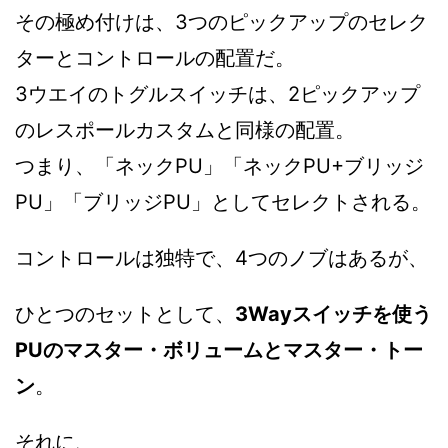
その極め付けは、3つのピックアップのセレク
ターとコントロールの配置だ。
3ウエイのトグルスイッチは、2ピックアップ
のレスポールカスタムと同様の配置。
つまり、「ネックPU」「ネックPU+ブリッジ
PU」「ブリッジPU」としてセレクトされる。
コントロールは独特で、4つのノブはあるが、
ひとつのセットとして、
3Wayスイッチを使う
PUのマスター・ボリュームとマスター・トー
ン
。
それに、