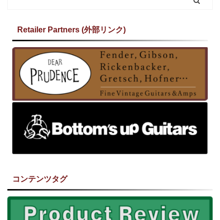
Retailer Partners (外部リンク)
コンテンツタグ