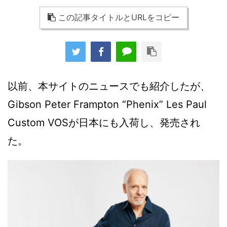
この記事タイトルとURLをコピー
以前、本サイトのニュースでも紹介したが、
Gibson Peter Frampton “Phenix” Les Paul
Custom VOSが日本にも入荷し、発売され
た。