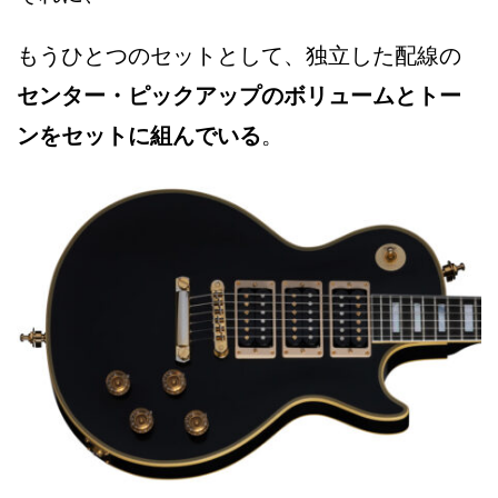
もうひとつのセットとして、独立した配線の
センター・ピックアップのボリュームとトー
ンをセットに組んでいる
。