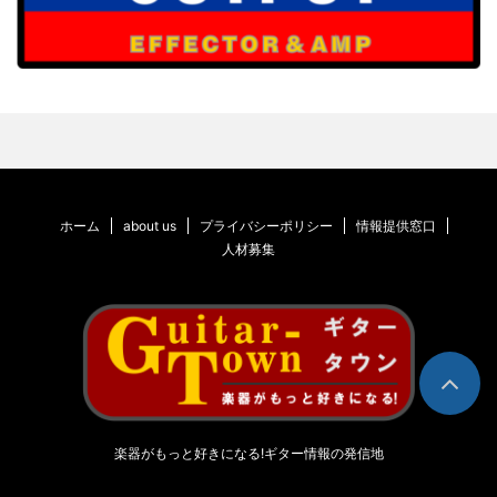
ホーム
about us
プライバシーポリシー
情報提供窓口
人材募集
楽器がもっと好きになる!ギター情報の発信地
© 2026 ギタータウン