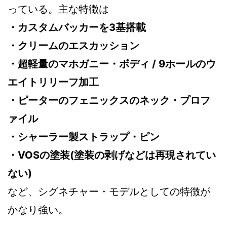
っている。主な特徴は
・カスタムバッカーを3基搭載
・クリームのエスカッション
・超軽量のマホガニー・ボディ / 9ホールのウ
エイトリリーフ加工
・ピーターのフェニックスのネック・プロフ
ァイル
・シャーラー製ストラップ・ピン
・VOSの塗装(塗装の剥げなどは再現されてい
ない)
など、シグネチャー・モデルとしての特徴が
かなり強い。