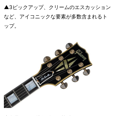
▲3ピックアップ、クリームのエスカッション
など、アイコニックな要素が多数含まれるト
ップ。