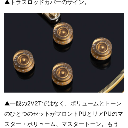
▲トラスロッドカバーのサイン。
▲一般の2V2Tではなく、ボリュームとトーン
のひとつのセットがフロントPUとリアPUのマ
スター・ボリューム、マスタートーン。もう