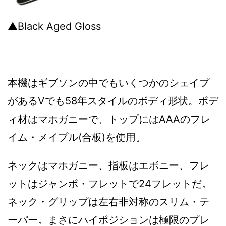
▲Black Aged Gloss
本機はギブソンの中でもいくつかのシェイプ
があるVでも58年スタイルのボディ形状。ボデ
ィ材はマホガニーで、トップにはAAAのフレ
イム・メイプル(合板)を使用。
ネックはマホガニー、指板はエボニー、フレ
ットはジャンボ・フレットで24フレットだ。
ネック・グリップは左右非対称のスリム・テ
ーパー。まさにハイポジションは極限のプレ