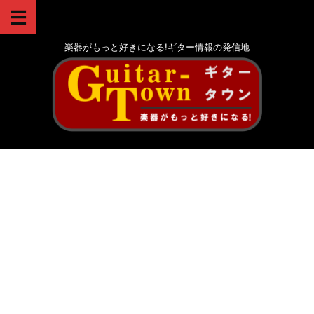
楽器がもっと好きになる!ギター情報の発信地