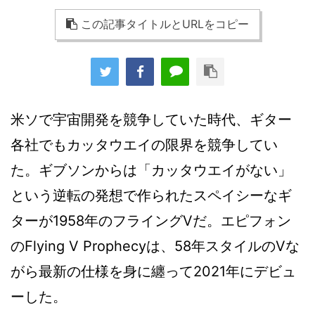
この記事タイトルとURLをコピー
米ソで宇宙開発を競争していた時代、ギター
各社でもカッタウエイの限界を競争してい
た。ギブソンからは「カッタウエイがない」
という逆転の発想で作られたスペイシーなギ
ターが1958年のフライングVだ。エピフォン
のFlying V Prophecyは、58年スタイルのVな
がら最新の仕様を身に纏って2021年にデビュ
ーした。