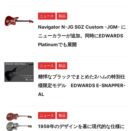
ニュース
製品
Navigator N-JG SGZ Custom -JGM- に
ニューカラーが追加。同時にEDWARDS
Platinumでも展開
ニュース
製品
精悍なブラックでまとめた2ハムの特別仕
様限定モデル EDWARDS E-SNAPPER-
AL
ニュース
製品
1959年のデザインを基に現代的な仕様に