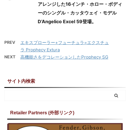
アレンジした16インチ・ホロー・ボディ
ーのシングル・カッタウェイ・モデル
D’Angelico Excel 59登場。
PREV
エキスプローラー+フューチュラ=エクスチュ
ラ Prophecy Extura
NEXT
高機能さをデコレーションしたProphecy SG
サイト内検索
Retailer Partners (外部リンク)