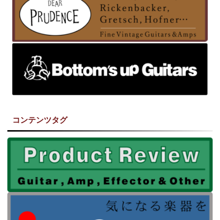
コンテンツタグ