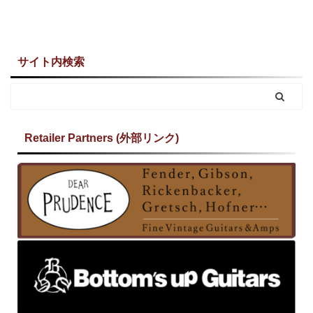
サイト内検索
Retailer Partners (外部リンク)