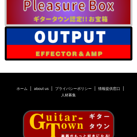
ホーム
about us
プライバシーポリシー
情報提供窓口
人材募集