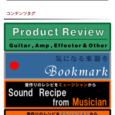
コンテンツタグ