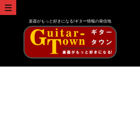
楽器がもっと好きになる!ギター情報の発信地