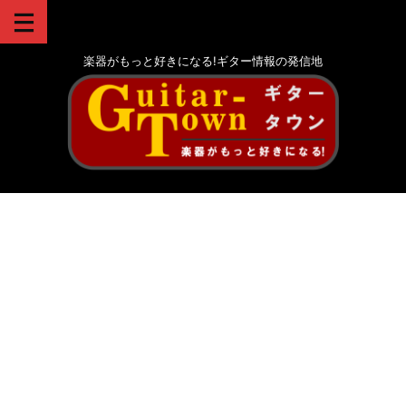
楽器がもっと好きになる!ギター情報の発信地