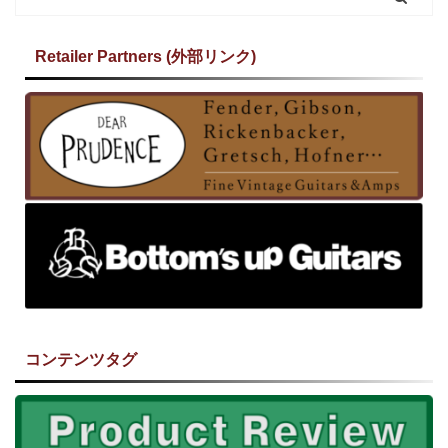
Retailer Partners (外部リンク)
コンテンツタグ