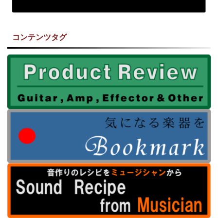
コンテンツタグ