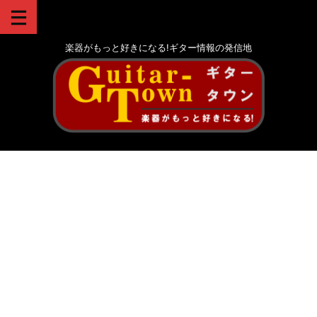
楽器がもっと好きになる!ギター情報の発信地