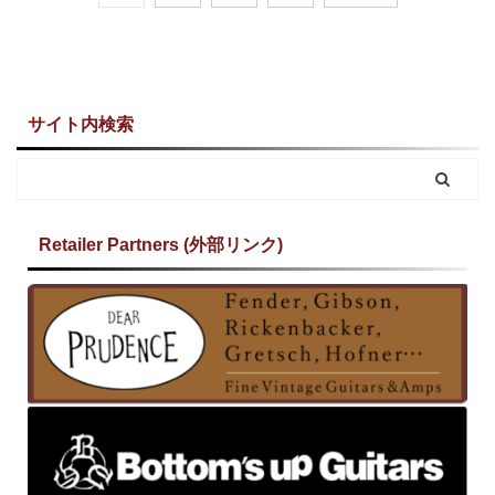
サイト内検索
Retailer Partners (外部リンク)