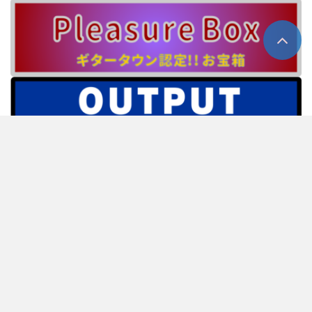
ホーム
about us
プライバシーポリシー
情報提供窓口
人材募集