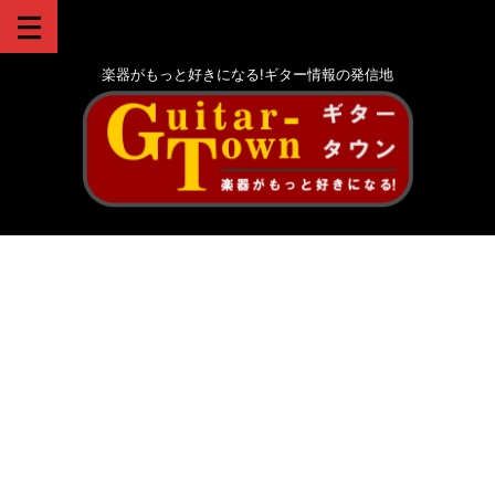
楽器がもっと好きになる!ギター情報の発信地