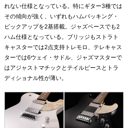
れない仕様となっている。特にギター3種では
その傾向が強く、いずれもハムバッキング・
ピックアップを2基搭載。ジャズベースでも2
ハム仕様となっている。ブリッジもストラト
キャスターでは2点支持トレモロ、テレキャス
ターでは6ウェイ・サドル、ジャズマスターで
はアジャストマチックとテイルピースとトラ
ディショナル性が薄い。