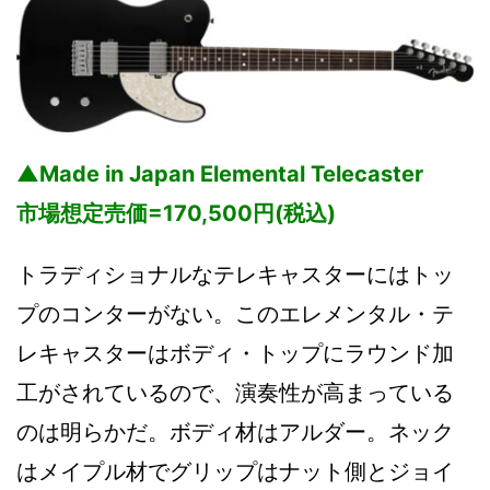
▲Made in Japan Elemental Telecaster
市場想定売価=170,500円(税込)
トラディショナルなテレキャスターにはトッ
プのコンターがない。このエレメンタル・テ
レキャスターはボディ・トップにラウンド加
工がされているので、演奏性が高まっている
のは明らかだ。ボディ材はアルダー。ネック
はメイプル材でグリップはナット側とジョイ