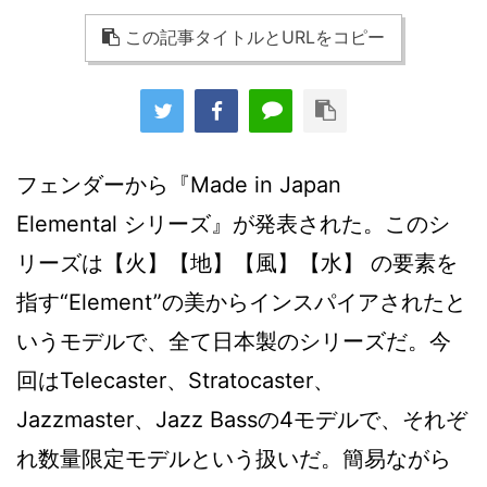
この記事タイトルとURLをコピー
フェンダーから『Made in Japan
Elemental シリーズ』が発表された。このシ
リーズは【火】【地】【風】【水】 の要素を
指す“Element”の美からインスパイアされたと
いうモデルで、全て日本製のシリーズだ。今
回はTelecaster、Stratocaster、
Jazzmaster、Jazz Bassの4モデルで、それぞ
れ数量限定モデルという扱いだ。簡易ながら