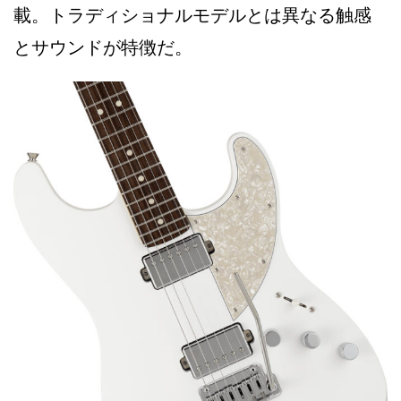
載。トラディショナルモデルとは異なる触感
とサウンドが特徴だ。