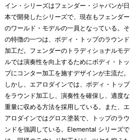
イン・シリーズはフェンダー・ジャパンが日
本で開発したシリーズで、現在もフェンダー
のワールド・モデルの一員となっている。そ
の特徴の一つは、ボディ・トップのラウンド
加工だ。フェンダーのトラディショナルモデ
ルでは演奏性を向上するためにボディ・トッ
プにコンター加工を施すデザインが主流だ。
しかし、エアロダインでは、ボディ・トップ
をラウンド加工し、演奏性を確保し、適度な
重量に収める方法を採用している。また、エ
アロダインではグロス塗装で、トップのラウ
ンドを強調している。Elemental シリーズで