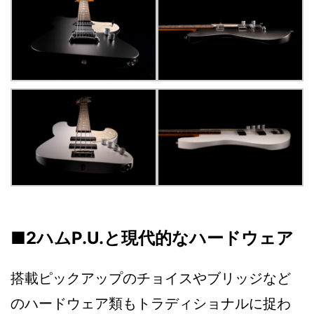
■2ハムP.U.と現代的なハードウェア
搭載ピックアップのチョイスやブリッジなど
のハードウェア類もトラディショナルに捉わ