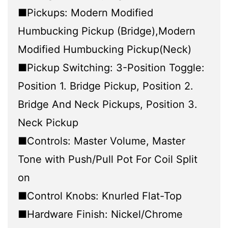
■Pickups: Modern Modified
Humbucking Pickup (Bridge),Modern
Modified Humbucking Pickup(Neck)
■Pickup Switching: 3-Position Toggle:
Position 1. Bridge Pickup, Position 2.
Bridge And Neck Pickups, Position 3.
Neck Pickup
■Controls: Master Volume, Master
Tone with Push/Pull Pot For Coil Split
on
■Control Knobs: Knurled Flat-Top
■Hardware Finish: Nickel/Chrome