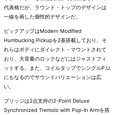
代表格だが、ラウンド・トップのデザインは
一線を画した個性的デザインだ。
ピックアップはModern Modified
Humbucking Pickupを2基搭載しており、そ
れらはボディにダイレクト・マウントされて
おり、大音量のロックなどにはジャストフィ
ットする。また、コイルタップでシングルP.U.
にもなるのでサウンドバリエーションは広
い。
ブリッジは2点支持の2-Point Deluxe
Synchronized Tremolo with Pop-In Armを搭