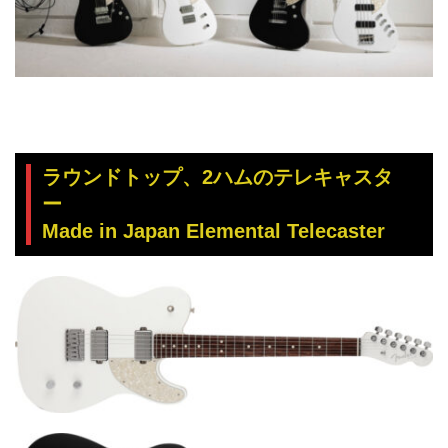
ラウンドトップ、2ハムのテレキャスタ
ー
Made in Japan Elemental Telecaster