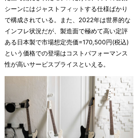
シーンにはジャストフィットする仕様ばかり
で構成されている。また、2022年は世界的な
インフレ状況だが、製造面で極めて高い定評
ある日本製で市場想定売価=170,500円(税込)
という価格での登場はコストパフォーマンス
性が高いサービスプライスといえる。