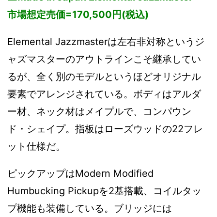
市場想定売価=170,500円(税込)
Elemental Jazzmasterは左右非対称というジ
ャズマスターのアウトラインこそ継承してい
るが、全く別のモデルというほどオリジナル
要素でアレンジされている。ボディはアルダ
ー材、ネック材はメイプルで、コンパウン
ド・シェイプ。指板はローズウッドの22フレ
ット仕様だ。
ピックアップはModern Modified
Humbucking Pickupを2基搭載、コイルタッ
プ機能も装備している。ブリッジには