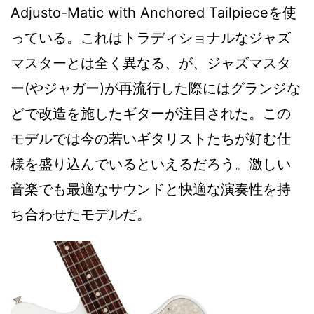
Adjusto-Matic with Anchored Tailpieceを使
っている。これはトラディショナルなジャズ
マスターとは全く異なる、が、ジャズマスタ
ー(やジャガー)が再流行した際にはグランジな
どで改造を施したギターが注目された。この
モデルでは今の若いギタリストたちが好む仕
様を盛り込んでいるといえるだろう。激しい
音楽でも最適なサウンドと快適な演奏性を持
ち合わせたモデルだ。