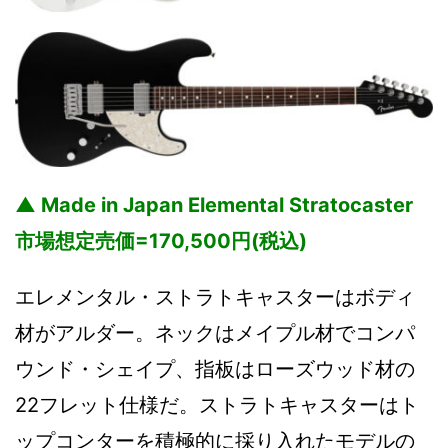
▲ Made in Japan Elemental Stratocaster
市場想定売価=170,500円(税込)
エレメンタル・ストラトキャスターはボディ
材がアルダー。ネックはメイプル材でコンパ
ウンド・シェイプ、指板はローズウッド材の
22フレット仕様だ。ストラトキャスターはト
ップコンターを積極的に採り入れたモデルの