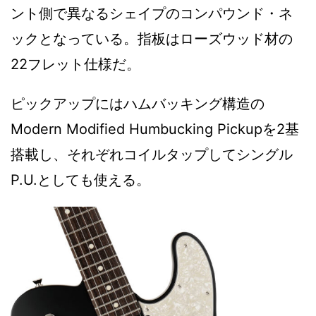
ント側で異なるシェイプのコンパウンド・ネ
ックとなっている。指板はローズウッド材の
22フレット仕様だ。
ピックアップにはハムバッキング構造の
Modern Modified Humbucking Pickupを2基
搭載し、それぞれコイルタップしてシングル
P.U.としても使える。