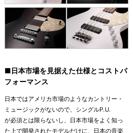
■日本市場を見据えた仕様とコストパ
フォーマンス
日本ではアメリカ市場のようなカントリー・
ミュージックがないので、シングルP.U.
が必須とは限らないし、日本市場をよく知っ
た上で開発されたモデルだけに、日本の音楽