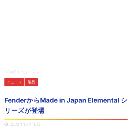
HOME
>
ニュース
>
ニュース
製品
FenderからMade in Japan Elemental シ
リーズが登場
2022年12月16日