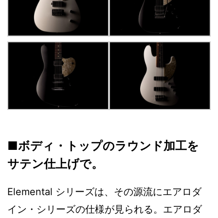
■ボディ・トップのラウンド加工を
サテン仕上げで。
Elemental シリーズは、その源流にエアロダ
イン・シリーズの仕様が見られる。エアロダ