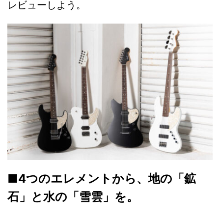
レビューしよう。
■4つのエレメントから、地の「鉱
石」と水の「雪雲」を。