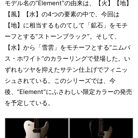
モデル名の“Element”の由来は、【火】【地】
【風】【水】の4つの要素の中で、今回は
【地】に相当するものてして「鉱石」をモチ
ーフとする“ストーンブラック”。そして、
【水】から「雪雲」をモチーフとする“ニムバ
ス・ホワイト”のカラーリングで登場した。い
ずれもツヤを抑えたサテン仕上げでフィニッ
シュされている。このシリーズでは、今
後、“Element”にふさわしい限定カラーの発売
を予定している。