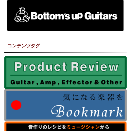
コンテンツタグ