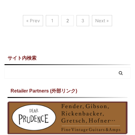
« Prev
1
2
3
Next »
サイト内検索
Retailer Partners (外部リンク)