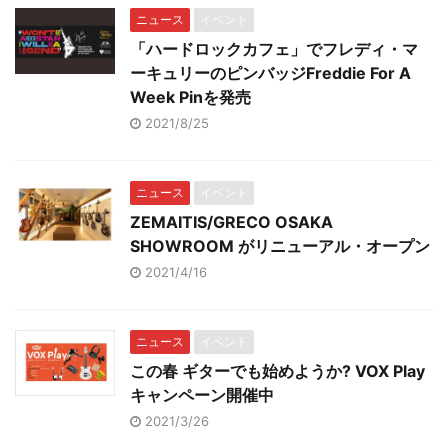
ニュース
イベント
「ハードロックカフェ」でフレディ・マ
ーキュリーのピンバッジFreddie For A
Week Pinを発売
2021/8/25
ニュース
イベント
ZEMAITIS/GRECO OSAKA
SHOWROOM がリニューアル・オープン
2021/4/16
ニュース
イベント
この春 ギターでも始めようか? VOX Play
キャンペーン開催中
2021/3/26