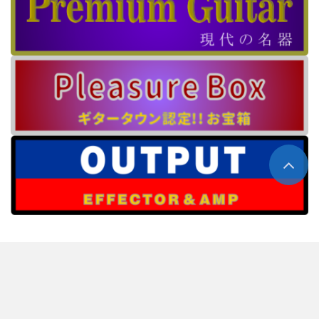
ホーム
about us
プライバシーポリシー
情報提供窓口