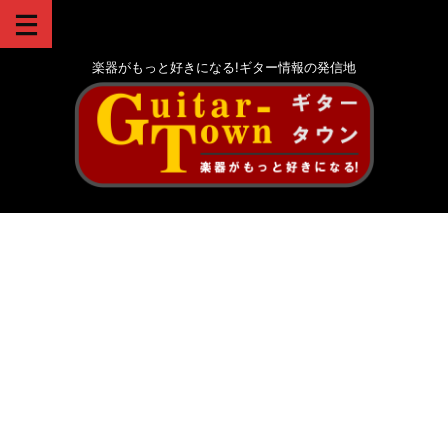
楽器がもっと好きになる!ギター情報の発信地