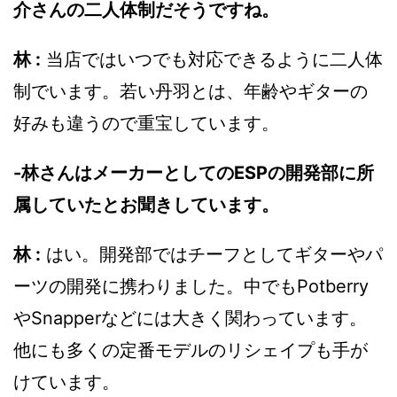
介さんの二人体制だそうですね。
林 :
当店ではいつでも対応できるように二人体
制でいます。若い丹羽とは、年齢やギターの
好みも違うので重宝しています。
-林さんはメーカーとしてのESPの開発部に所
属していたとお聞きしています。
林 :
はい。開発部ではチーフとしてギターやパ
ーツの開発に携わりました。中でもPotberry
やSnapperなどには大きく関わっています。
他にも多くの定番モデルのリシェイプも手が
けています。