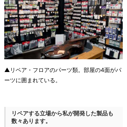
▲リペア・フロアのパーツ類。部屋の4面がパ
ーツに囲まれている。
リペアする立場から私が開発した製品も
数々あります。