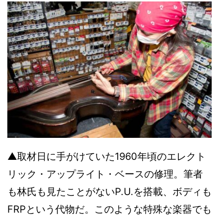
▲取材日に手がけていた1960年頃のエレクト
リック・アップライト・ベースの修理。筆者
も林氏も見たことがないP.U.を搭載、ボディも
FRPという代物だ。このような特殊な楽器でも