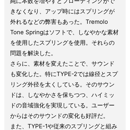
純に本数を増やすとフローティングがで
きなくなり、アップ時にはスプリングが
外れるなどの弊害もあった。Tremolo
Tone Springはソフトで、しなやかな素材
を使用したスプリングを使用。それらの
問題を解決した。
さらに、素材を変えたことで、サウンド
も変化した。特にTYPE-2では線径とスプ
リング外径を太くしている。そのサウン
ドは、しなやかさを保ちつつ、ハイミッ
ドの音域強化を実現している。ユーザー
からはそのサウンドの変化も好評だ。
また、TYPE-1や従来のスプリングと組み