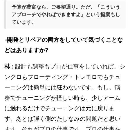
予算が豊富なら、ご要望通り。ただ、「こういう
アプローチでやればできますよ」という提案もし
ています。
-開発とリペアの両方をしていて気づくことな
どはありますか?
林 :
設計も調整もプロが仕事をしていれば、シ
ンクロもフローティング・トレモロでもチュ
ーニングは簡単には狂わないです。もし、演
奏でチューニングが怪しい時も、少しアーム
に触れるだけでチューニングは元に戻りま
す。あとは弾く側のたしなみの問題だと思い
ます。それがプロの仕事です。プロの仕事を