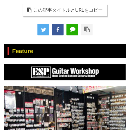
この記事タイトルとURLをコピー
Feature