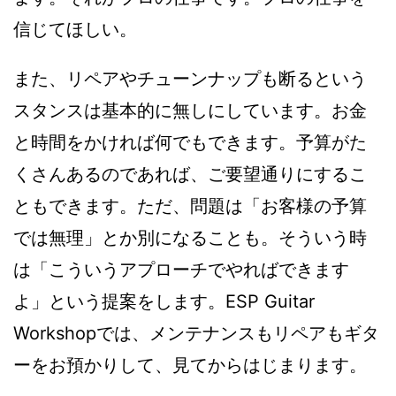
信じてほしい。
また、リペアやチューンナップも断るという
スタンスは基本的に無しにしています。お金
と時間をかければ何でもできます。予算がた
くさんあるのであれば、ご要望通りにするこ
ともできます。ただ、問題は「お客様の予算
では無理」とか別になることも。そういう時
は「こういうアプローチでやればできます
よ」という提案をします。ESP Guitar
Workshopでは、メンテナンスもリペアもギタ
ーをお預かりして、見てからはじまります。