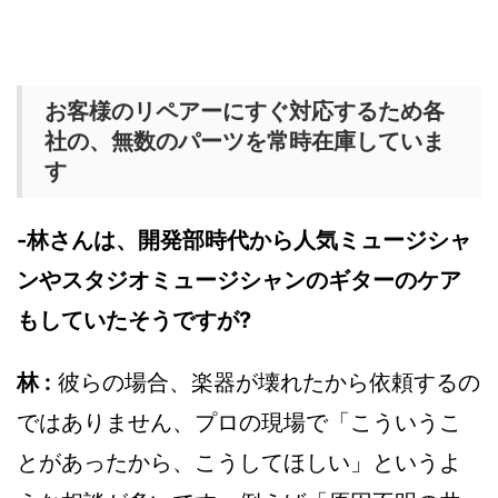
お客様のリペアーにすぐ対応するため各
社の、無数のパーツを常時在庫していま
す
-林さんは、開発部時代から人気ミュージシャ
ンやスタジオミュージシャンのギターのケア
もしていたそうですが?
林 :
彼らの場合、楽器が壊れたから依頼するの
ではありません、プロの現場で「こういうこ
とがあったから、こうしてほしい」というよ