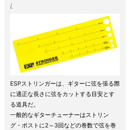
/
ESPストリンガーは、ギターに弦を張る際
に適正な長さに弦をカットする目安とす
る道具だ。
一般的なギターチューナーはストリン
グ・ポストに2～3回などの巻数で弦を巻