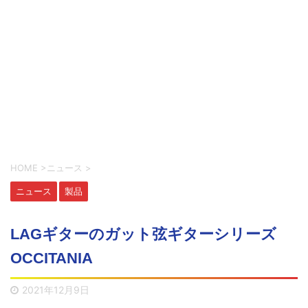
HOME
>
ニュース
>
ニュース
製品
LAGギターのガット弦ギターシリーズ
OCCITANIA
2021年12月9日