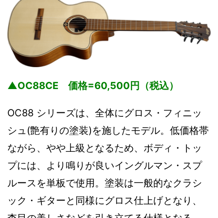
▲OC88CE 価格=60,500円（税込）
OC88 シリーズは、全体にグロス・フィニッ
シュ(艶有りの塗装)を施したモデル。低価格帯
ながら、やや上級となるため、ボディ・トッ
プには、より鳴りが良いイングルマン・スプ
ルースを単板で使用。塗装は一般的なクラシ
ック・ギターと同様にグロス仕上げとなり、