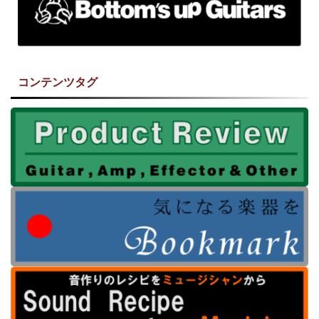
コンテンツタグ