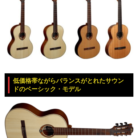
低価格帯ながらバランスがとれたサウン
ドのベーシック・モデル