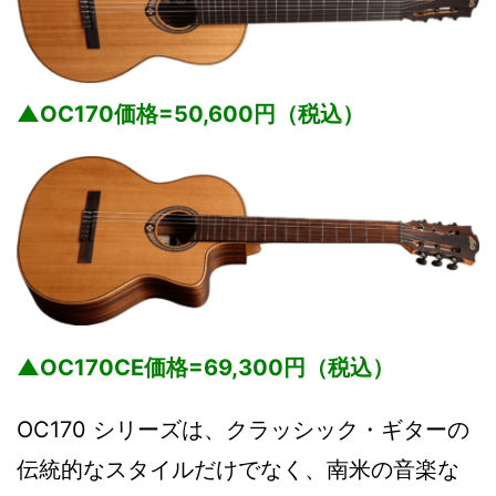
▲OC170価格=50,600円（税込）
▲OC170CE価格=69,300円（税込）
OC170 シリーズは、クラッシック・ギターの
伝統的なスタイルだけでなく、南米の音楽な