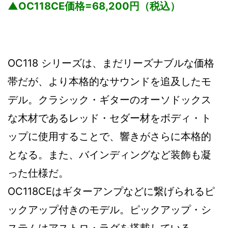
▲OC118CE価格=68,200円（税込）
OC118 シリーズは、まだリーズナブルな価格
帯だが、より本格的なサウンドを追及したモ
デル。クラシック・ギターのオーソドックス
な木材であるレッド・セダー材をボディ・ト
ップに使用することで、響きがさらに本格的
となる。また、バインディングなど装飾も凝
った仕様だ。
OC118CEはギターアンプなどに繋げられるピ
ックアップ付きのモデル。ピックアップ・シ