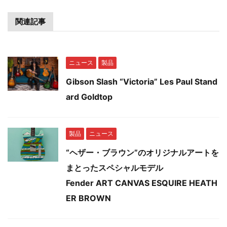
関連記事
ニュース
製品
Gibson Slash “Victoria” Les Paul Stand
ard Goldtop
製品
ニュース
“ヘザー・ブラウン”のオリジナルアートを
まとったスペシャルモデル
Fender ART CANVAS ESQUIRE HEATH
ER BROWN