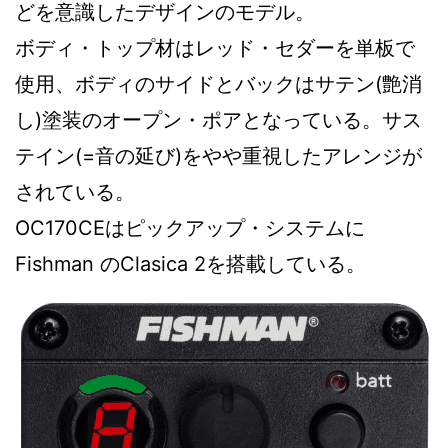
どを意識したデザインのモデル。
ボディ・トップ材はレッド・セダーを単板で
使用、ボディのサイドとバックはサテン(艶消
し)塗装のオープン・ポアとなっている。サス
テイン(=音の延び)をやや重視したアレンジが
されている。
OC170CEはピックアップ・システムに
Fishman のClasica 2を搭載している。