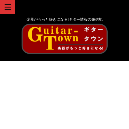
楽器がもっと好きになる!ギター情報の発信地