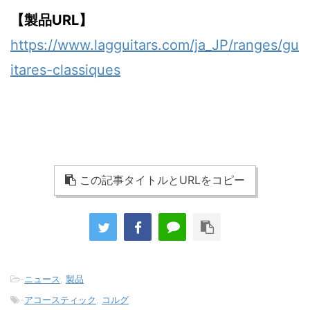
【製品URL】
https://www.lagguitars.com/ja_JP/ranges/gu
itares-classiques
この記事タイトルとURLをコピー
-
ニュース
,
製品
-
アコースティック
,
コルグ