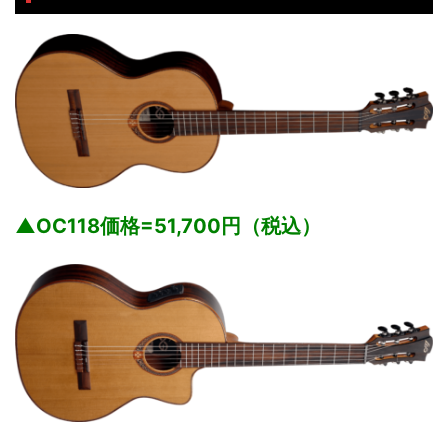
▲OC118価格=51,700円（税込）