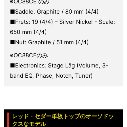
※OC88CE のみ
■Saddle: Graphite / 80 mm (4/4)
■Frets: 19 (4/4) – Silver Nickel - Scale:
650 mm (4/4)
■Nut: Graphite / 51 mm (4/4)
※OC88CEのみ
■Electronics: Stage Lâg (Volume, 3-
band EQ, Phase, Notch, Tuner)
レッド・セダー単板トップのオーソドッ
クスなモデル