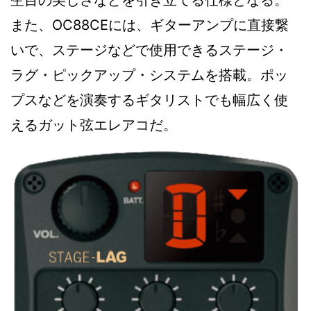
杢目の美しさなどを引き立てる仕様となる。
また、OC88CEには、ギターアンプに直接繋
いで、ステージなどで使用できるステージ・
ラグ・ピックアップ・システムを搭載。ポッ
プスなどを演奏するギタリストでも幅広く使
えるガット弦エレアコだ。