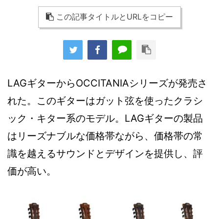
この記事タイトルとURLをコピー
LAGギターからOCCITANIAシリーズが発売さ
れた。このギターはガット弦を使ったクラシ
ック・キター系のモデル。LAGギターの製品
はリーズナブルな価格帯ながら、価格帯の常
識を越えるサウンドとデザインを提供し、評
価が高い。