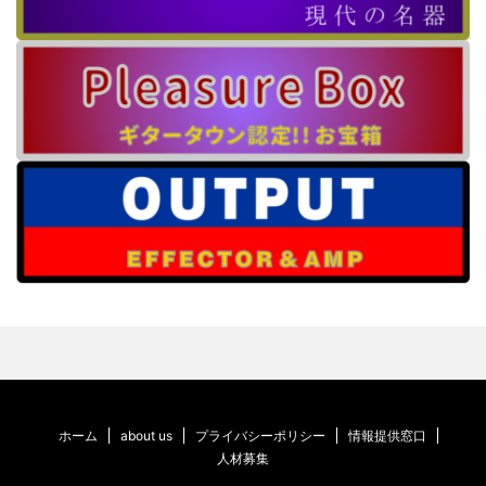
ホーム
about us
プライバシーポリシー
情報提供窓口
人材募集