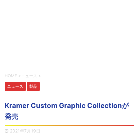
HOME
>
ニュース
>
ニュース
製品
Kramer Custom Graphic Collectionが
発売
2021年7月19日