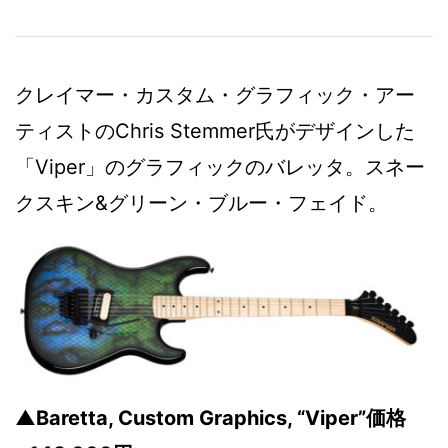
クレイマー・カスタム・グラフィック・アー
ティストのChris Stemmer氏がデザインした
「Viper」のグラフィックのバレッタ。スネー
クスキン&グリーン・ブルー・フェイド。
▲Baretta, Custom Graphics, “Viper”価格