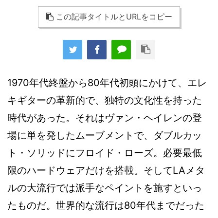
この記事タイトルとURLをコピー
1970年代終盤から80年代初頭にかけて、エレ
キギターの革新的で、独特の文化性を持った
時代があった。それはヴァン・ヘイレンの登
場に単を発したムーブメントで、ダブルカッ
ト・ソリッドにフロイド・ローズ。必要最低
限のハードウェアだけを搭載。そしてLAメタ
ルの大流行では派手なペイントを施すといっ
たものだ。世界的な流行は80年代までだった