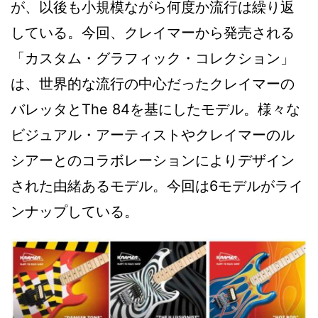
が、以後も小規模ながら何度か流行は繰り返
している。今回、クレイマーから発売される
「カスタム・グラフィック・コレクション」
は、世界的な流行の中心だったクレイマーの
バレッタとThe 84を基にしたモデル。様々な
ビジュアル・アーティストやクレイマーのル
シアーとのコラボレーションによりデザイン
された由緒あるモデル。今回は6モデルがライ
ンナップしている。