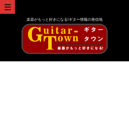
楽器がもっと好きになる!ギター情報の発信地