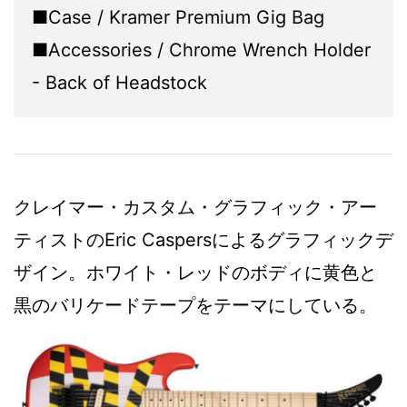
■Case / Kramer Premium Gig Bag
■Accessories / Chrome Wrench Holder
- Back of Headstock
クレイマー・カスタム・グラフィック・アー
ティストのEric Caspersによるグラフィックデ
ザイン。ホワイト・レッドのボディに黄色と
黒のバリケードテープをテーマにしている。