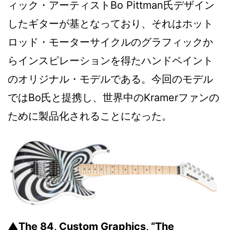
ィック・アーティストBo Pittman氏デザイン
したギターが基となっており、それはホット
ロッド・モーターサイクルのグラフィックか
らインスピレーションを得たハンドペイント
のオリジナル・モデルである。今回のモデル
ではBo氏と提携し、世界中のKramerファンの
ために製品化されることになった。
▲The 84, Custom Graphics, “The