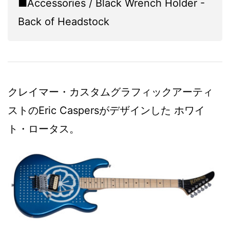
■Accessories / Black Wrench Holder -
Back of Headstock
クレイマー・カスタムグラフィックアーティ
ストのEric Caspersがデザインした ホワイ
ト・ロータス。