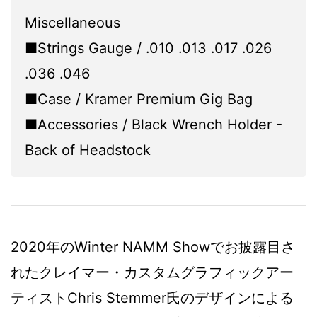
Miscellaneous
■Strings Gauge / .010 .013 .017 .026
.036 .046
■Case / Kramer Premium Gig Bag
■Accessories / Black Wrench Holder -
Back of Headstock
2020年のWinter NAMM Showでお披露目さ
れたクレイマー・カスタムグラフィックアー
ティストChris Stemmer氏のデザインによる