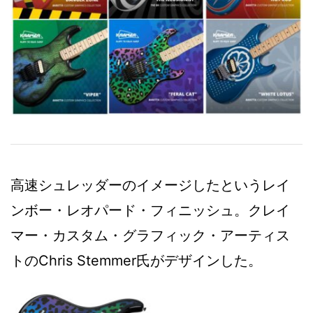
高速シュレッダーのイメージしたというレイ
ンボー・レオパード・フィニッシュ。クレイ
マー・カスタム・グラフィック・アーティス
トのChris Stemmer氏がデザインした。