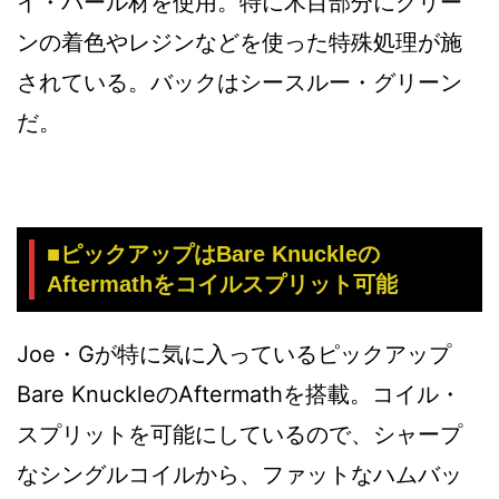
イ・バール材を使用。特に木目部分にグリー
ンの着色やレジンなどを使った特殊処理が施
されている。バックはシースルー・グリーン
だ。
■ピックアップはBare Knuckleの
Aftermathをコイルスプリット可能
Joe・Gが特に気に入っているピックアップ
Bare KnuckleのAftermathを搭載。コイル・
スプリットを可能にしているので、シャープ
なシングルコイルから、ファットなハムバッ