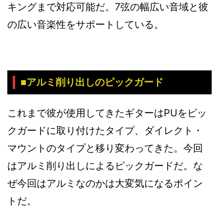
キングまで対応可能だ。7弦の幅広い音域と彼
の広い音楽性をサポートしている。
■アルミ削り出しのピックガード
これまで彼が使用してきたギターはPUをピッ
クガードに取り付けたタイプ、ダイレクト・
マウントのタイプと移り変わってきた。今回
はアルミ削り出しによるピックガードだ。な
ぜ今回はアルミなのかは大変気になるポイン
トだ。