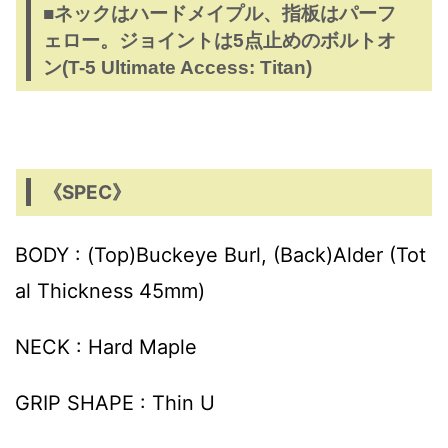
■ネックはハードメイプル、指板はパーフ
ェロー。ジョイントは5点止めのボルトオ
ン(T-5 Ultimate Access: Titan)
《SPEC》
BODY : (Top)Buckeye Burl, (Back)Alder (Tot
al Thickness 45mm)
NECK : Hard Maple
GRIP SHAPE : Thin U