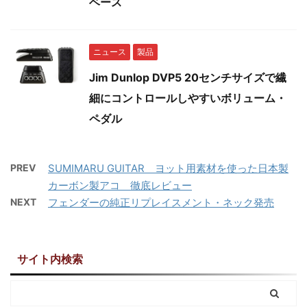
ベース
ニュース
製品
Jim Dunlop DVP5 20センチサイズで繊
細にコントロールしやすいボリューム・
ペダル
PREV
SUMIMARU GUITAR ヨット用素材を使った日本製
カーボン製アコ 徹底レビュー
NEXT
フェンダーの純正リプレイスメント・ネック発売
サイト内検索