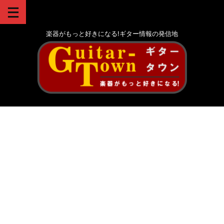
楽器がもっと好きになる!ギター情報の発信地