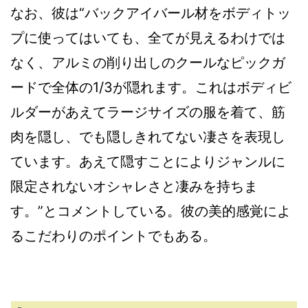
なお、彼は“バックアイバール材をボディトッ
プに使ってはいても、全てが見えるわけでは
なく、アルミの削り出しのクールなピックガ
ードで全体の1/3が隠れます。これはボディビ
ルダーがあえてラージサイズの服を着て、筋
肉を隠し、でも隠しきれてない凄さを表現し
ています。あえて隠すことによりジャンルに
限定されないオシャレさと凄みを持ちま
す。”とコメントしている。彼の美的感覚によ
るこだわりのポイントでもある。