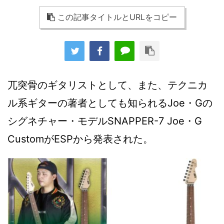
この記事タイトルとURLをコピー
兀突骨のギタリストとして、また、テクニカ
ル系ギターの著者としても知られるJoe・Gの
シグネチャー・モデルSNAPPER-7 Joe・G
CustomがESPから発表された。