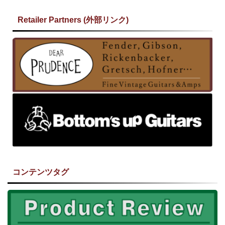
Retailer Partners (外部リンク)
コンテンツタグ