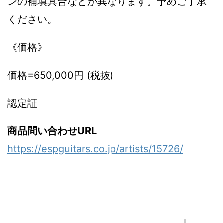
ンの補填具合などが異なります。予めご了承
ください。
《価格》
価格=650,000円 (税抜)
認定証
商品問い合わせURL
https://espguitars.co.jp/artists/15726/