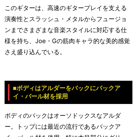
このギターは、高速のギタープレイを支える
演奏性とスラッシュ・メタルからフュージョ
ンまでさまざまな音楽スタイルに対応する仕
様を持ち、Joe・Gの筋肉キャラ的な美的感覚
さえ盛り込んでいる。
■ボディはアルダーをバックにバックア
イ・バール材を採用
ボディのバックはオーソドックスなアルダ
ー。トップには最近の流行であるバックア