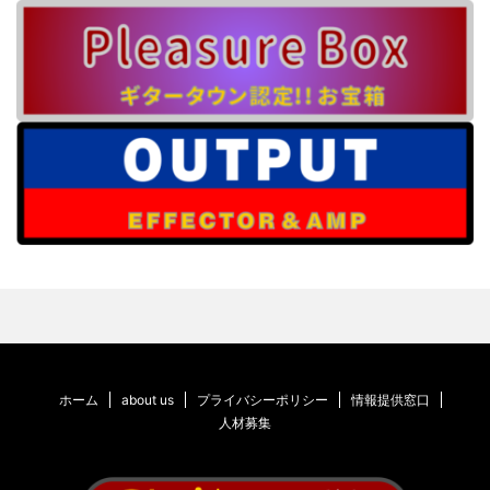
ホーム
about us
プライバシーポリシー
情報提供窓口
人材募集