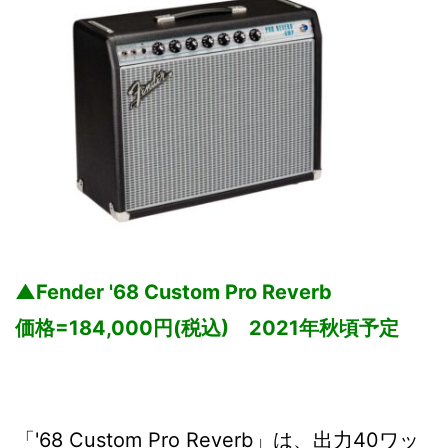
▲Fender '68 Custom Pro Reverb
価格=184,000円(税込) 2021年秋頃予定
「'68 Custom Pro Reverb」は、出力40ワッ