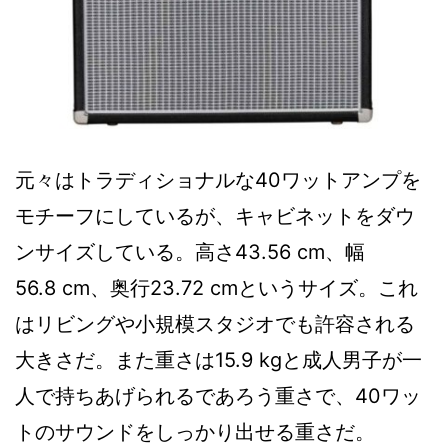
元々はトラディショナルな40ワットアンプを
モチーフにしているが、キャビネットをダウ
ンサイズしている。高さ43.56 cm、幅
56.8 cm、奥行23.72 cmというサイズ。これ
はリビングや小規模スタジオでも許容される
大きさだ。また重さは15.9 kgと成人男子が一
人で持ちあげられるであろう重さで、40ワッ
トのサウンドをしっかり出せる重さだ。