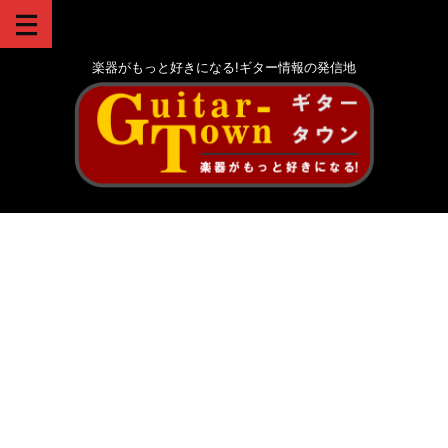
楽器がもっと好きになる!ギター情報の発信地