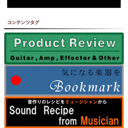
コンテンツタグ