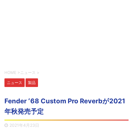
HOME
>
ニュース
>
ニュース
製品
Fender ʻ68 Custom Pro Reverbが2021
年秋発売予定
2021年4月23日