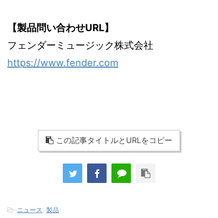
【製品問い合わせURL】
フェンダーミュージック株式会社
https://www.fender.com
この記事タイトルとURLをコピー
-
ニュース
,
製品