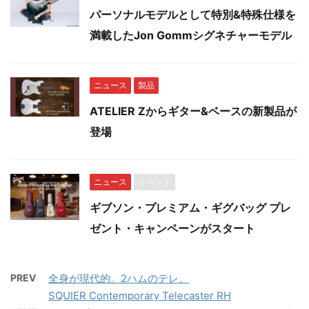
パーソナルモデルとして特別&特殊仕様を
満載したJon Gommシグネチャーモデル
ニュース
製品
ATELIER Zからギター&ベースの新製品が
登場
ニュース
イベント
ギブソン・プレミアム・ギグバッグ プレ
ゼント・キャンペーンがスタート
PREV
全身が現代的。2ハムのテレ。
SQUIER Contemporary Telecaster RH