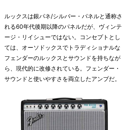
ルックスは銀パネ/シルバー・パネルと通称さ
れる60年代後期以降のパネルだが、ヴィンテ
ージ・リイシューではない。コンセプトとし
ては、オーソドックスでトラディショナルな
フェンダーのルックスとサウンドを持ちなが
ら、現代的に改修されている。フェンダー・
サウンドと使いやすさを両立したアンプだ。