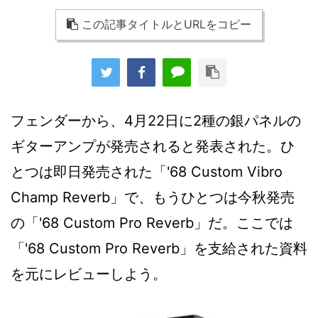
この記事タイトルとURLをコピー
フェンダーから、4月22日に2種の銀パネルの
ギターアンプが発売されると発表された。ひ
とつは即日発売された「'68 Custom Vibro
Champ Reverb」で、もうひとつは今秋発売
の「'68 Custom Pro Reverb」だ。ここでは
「'68 Custom Pro Reverb」を支給された資料
を元にレビューしよう。