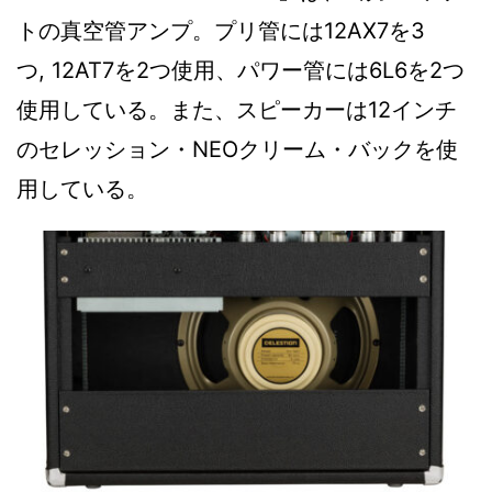
トの真空管アンプ。プリ管には12AX7を3
つ, 12AT7を2つ使用、パワー管には6L6を2つ
使用している。また、スピーカーは12インチ
のセレッション・NEOクリーム・バックを使
用している。