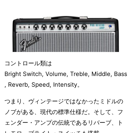
コントロール類は
Bright Switch, Volume, Treble, Middle, Bass
, Reverb, Speed, Intensity。
つまり、ヴィンテージではなかったミドルの
ノブがある、現代の標準仕様だ。そして、フ
ェンダー・アンプの伝統であるリバーブ、ト