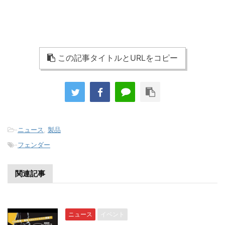
この記事タイトルとURLをコピー
-
ニュース
,
製品
-
フェンダー
関連記事
ニュース
イベント