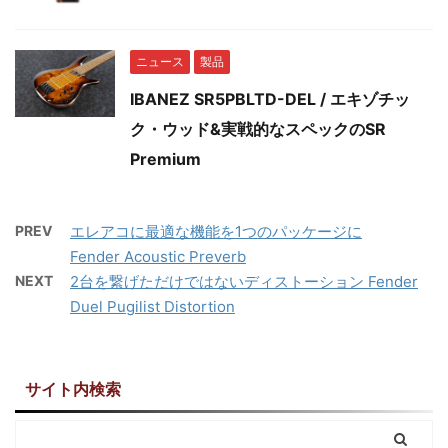
ニュース
製品
IBANEZ SR5PBLTD-DEL / エキゾチッ
ク・ウッド&実戦的なスペックのSR
Premium
PREV
エレアコに最適な機能を1つのパッケージに
Fender Acoustic Preverb
NEXT
2台を繋げただけではないディストーション Fender
Duel Pugilist Distortion
サイト内検索