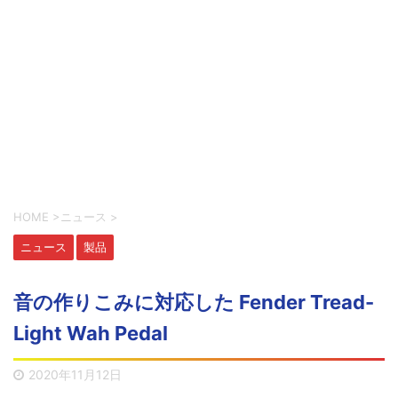
HOME
>
ニュース
>
ニュース
製品
音の作りこみに対応した Fender Tread-
Light Wah Pedal
2020年11月12日