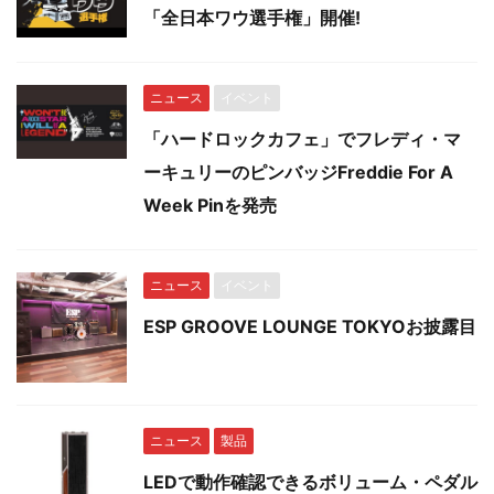
「全日本ワウ選手権」開催!
ニュース
イベント
「ハードロックカフェ」でフレディ・マ
ーキュリーのピンバッジFreddie For A
Week Pinを発売
ニュース
イベント
ESP GROOVE LOUNGE TOKYOお披露目
ニュース
製品
LEDで動作確認できるボリューム・ペダル