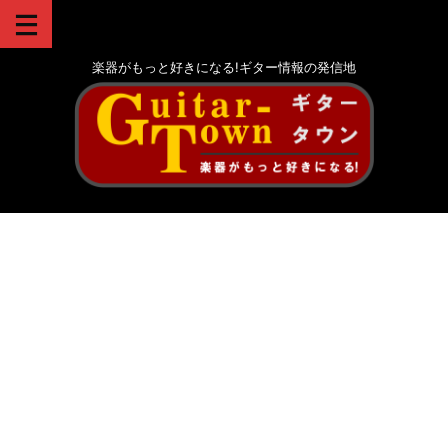
楽器がもっと好きになる!ギター情報の発信地