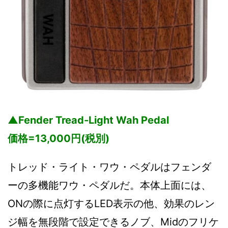
▲Fender Tread-Light Wah Pedal
価格=13,000円(税別)
トレッド・ライト・ワウ・ペダルはフェンダ
ーの多機能ワウ・ペダルだ。本体上面には、
ONの際に点灯するLED表示の他、効果のレン
ジ幅を無段階で設定できるノブ、Midのフリケ