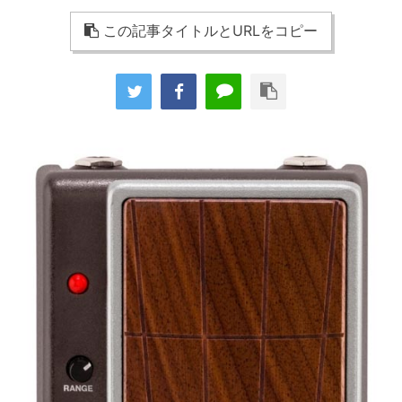
この記事タイトルとURLをコピー