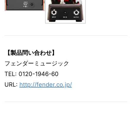
【製品問い合わせ】
フェンダーミュージック
TEL: 0120-1946-60
URL:
http://fender.co.jp/