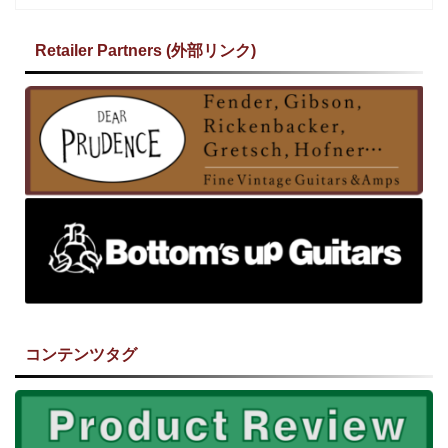
Retailer Partners (外部リンク)
コンテンツタグ