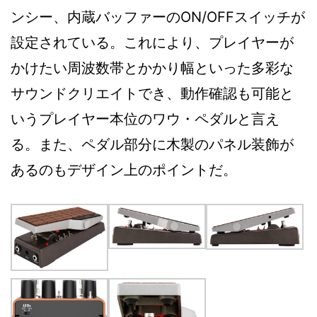
ンシー、内蔵バッファーのON/OFFスイッチが
設定されている。これにより、プレイヤーが
かけたい周波数帯とかかり幅といった多彩な
サウンドクリエイトでき、動作確認も可能と
いうプレイヤー本位のワウ・ペダルと言え
る。また、ペダル部分に木製のパネル装飾が
あるのもデザイン上のポイントだ。