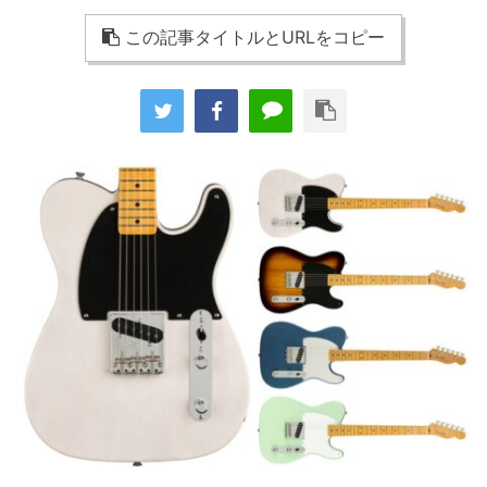
この記事タイトルとURLをコピー