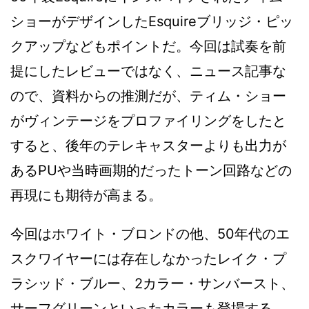
ショーがデザインしたEsquireブリッジ・ピッ
クアップなどもポイントだ。今回は試奏を前
提にしたレビューではなく、ニュース記事な
ので、資料からの推測だが、ティム・ショー
がヴィンテージをプロファイリングをしたと
すると、後年のテレキャスターよりも出力が
あるPUや当時画期的だったトーン回路などの
再現にも期待が高まる。
今回はホワイト・ブロンドの他、50年代のエ
スクワイヤーには存在しなかったレイク・プ
ラシッド・ブルー、2カラー・サンバースト、
サーフグリーンといったカラーも登場する。