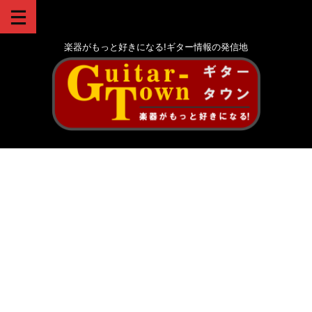
楽器がもっと好きになる!ギター情報の発信地