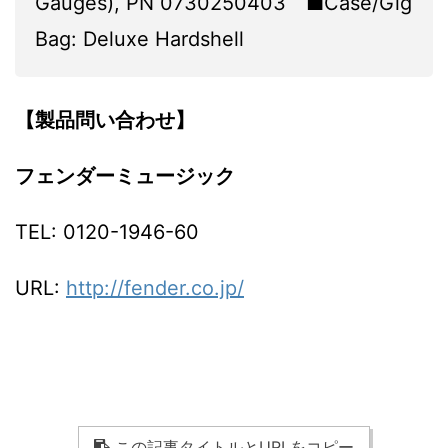
Gauges), PN 0730250403 ■Case/Gig
Bag: Deluxe Hardshell
【製品問い合わせ】
フェンダーミュージック
TEL: 0120-1946-60
URL:
http://fender.co.jp/
この記事タイトルとURLをコピー