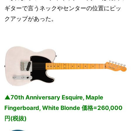
ギターで言うネックやセンターの位置にピッ
クアップがあった。
▲70th Anniversary Esquire, Maple
Fingerboard, White Blonde 価格=260,000
円(税抜)