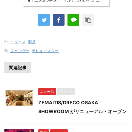
-
ニュース
,
製品
-
フェンダー
,
テレキャスター
関連記事
ニュース
イベント
ZEMAITIS/GRECO OSAKA
SHOWROOM がリニューアル・オープン