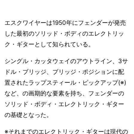
エスクワイヤーは1950年にフェンダーが発売
した最初のソリッド・ボディのエレクトリッ
ク・ギターとして知られている。
シングル・カッタウェイのアウトライン、3サ
ドル・ブリッジ、ブリッジ・ポジションに配
置されたラップスティール・ピックアップ(※)
など、の画期的な要素を持ち、フェンダーの
ソリッド・ボディ・エレクトリック・ギター
の基礎となった。
※それまでのエレクトリック・ギターは現代の