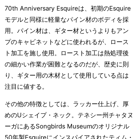
70th Anniversary Esquireは、初期のEsquire
モデルと同様に軽量なパイン材のボディを採
用。パイン材は、ギター材というよりもアン
プのキャビネットなどに使われるが、ロース
ト加工を施し使用。ロースト加工は熱処理後
の細かい作業が困難となるのだが、歴史に則
り、ギター用の木材として使用している点は
注目に値する。
その他の特徴としては、ラッカー仕上げ、厚
めのUシェイプ・ネック。テネシー州チャタヌ
ーガにあるSongbirds Museumのオリジナル
50年製Esquireにインスパイアされたティム・