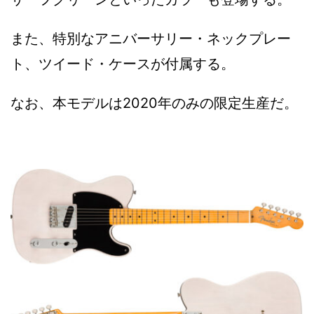
また、特別なアニバーサリー・ネックプレー
ト、ツイード・ケースが付属する。
なお、本モデルは2020年のみの限定生産だ。