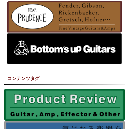
コンテンツタグ