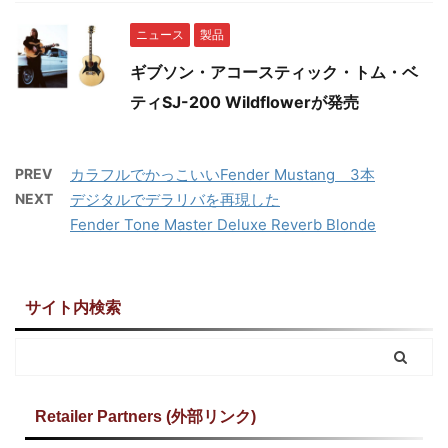
ニュース
製品
ギブソン・アコースティック・トム・ベ
ティSJ-200 Wildflowerが発売
PREV
カラフルでかっこいいFender Mustang 3本
NEXT
デジタルでデラリバを再現した
Fender Tone Master Deluxe Reverb Blonde
サイト内検索
Retailer Partners (外部リンク)