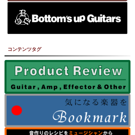
コンテンツタグ