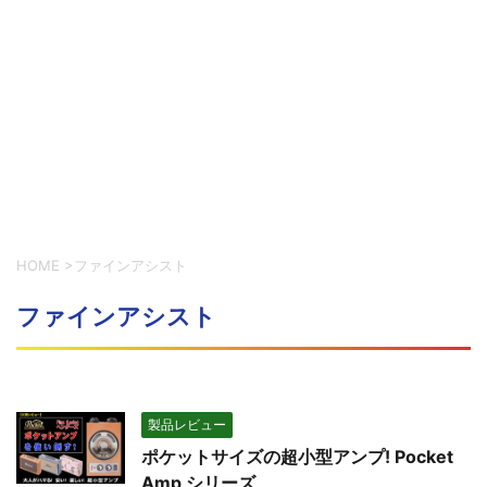
HOME
>
ファインアシスト
ファインアシスト
製品レビュー
ポケットサイズの超小型アンプ! Pocket
Amp シリーズ