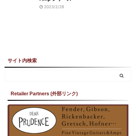
2023/2/28
サイト内検索
Retailer Partners (外部リンク)