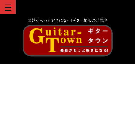
楽器がもっと好きになる!ギター情報の発信地