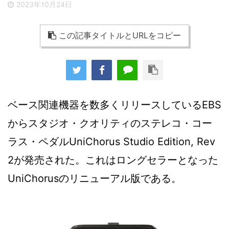
2023年10月24日
この記事タイトルとURLをコピー
ベース関連機器を数多くリリースしているEBS
からスタジオ・クオリティのステレコ・コー
ラス・ペダルUniChorus Studio Edition, Rev
2が発売された。これはロングセラーとなった
UniChorusのリニューアル版である。