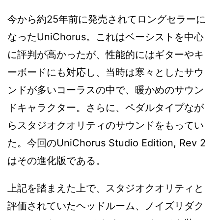
今から約25年前に発売されてロングセラーに
なったUniChorus。これはベーシストを中心
に評判が高かったが、性能的にはギターやキ
ーボードにも対応し、当時は寒々としたサウ
ンドが多いコーラスの中で、暖かめのサウン
ドキャラクター。さらに、ペダルタイプなが
らスタジオクオリティのサウンドをもってい
た。今回のUniChorus Studio Edition, Rev 2
はその進化版である。
上記を踏まえた上で、スタジオクオリティと
評価されていたヘッドルーム、ノイズリダク