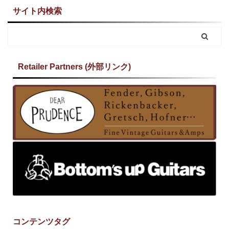
サイト内検索
Retailer Partners (外部リンク)
コンテンツタグ