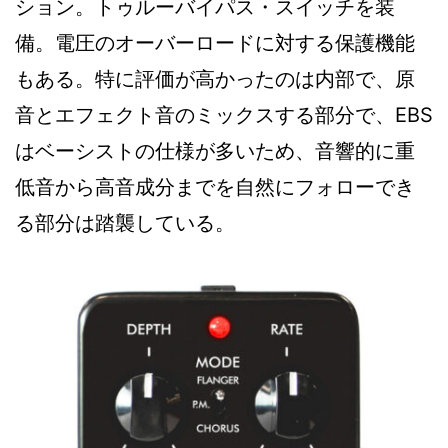
ション。トゥルーバイパス・スイッチを装
備。電圧のオーバーロードに対する保護機能
もある。特に評価が高かったのは内部で、原
音とエフェクト音のミックスする部分で、EBS
はベーシストの仕様が多いため、音響的に重
低音から高音成分までを自然にフォローでき
る部分は踏襲している。