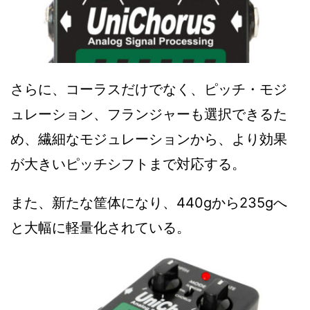
さらに、コーラスだけでなく、ピッチ・モジ
ュレーション、フランジャーも選択できるた
め、繊細なモジュレーションから、より効果
が大きいピッチシフトまで対応する。
また、新たな筐体になり、440gから235gへ
と大幅に軽量化されている。