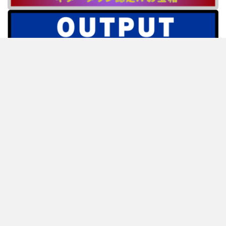
ホーム
about us
プライバシーポリシー
情報提供窓口
人材募集