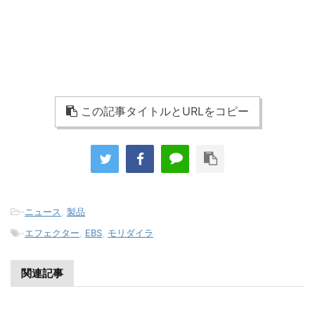
この記事タイトルとURLをコピー
-
ニュース
,
製品
-
エフェクター
,
EBS
,
モリダイラ
関連記事