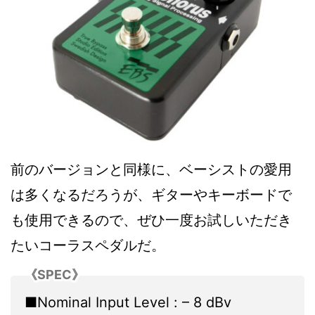
前のバージョンと同様に、ベーシストの愛用
は多くなるだろうが、ギターやキーボードで
も使用できるので、ぜひ一度お試しいただき
たいコーラスペダルだ。
《SPEC》
■Nominal Input Level : – 8 dBv