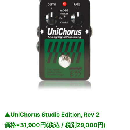
▲UniChorus Studio Edition, Rev 2
価格=31,900円(税込 / 税別29,000円)