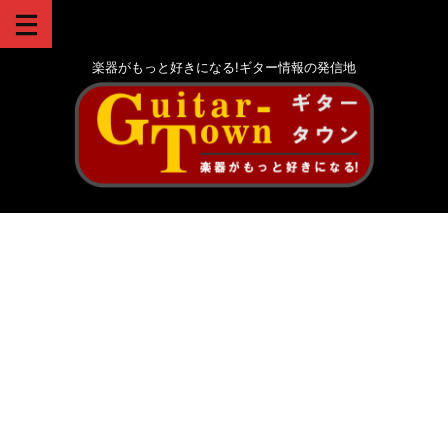
楽器がもっと好きになる!ギター情報の発信地