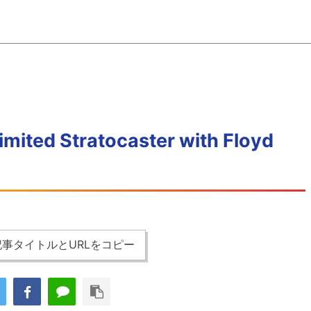
imited Stratocaster with Floyd
事タイトルとURLをコピー