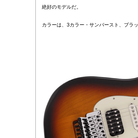
絶好のモデルだ。
カラーは、3カラー・サンバースト、ブラ