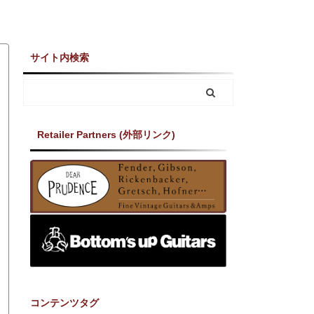
サイト内検索
Retailer Partners (外部リンク)
コンテンツタグ