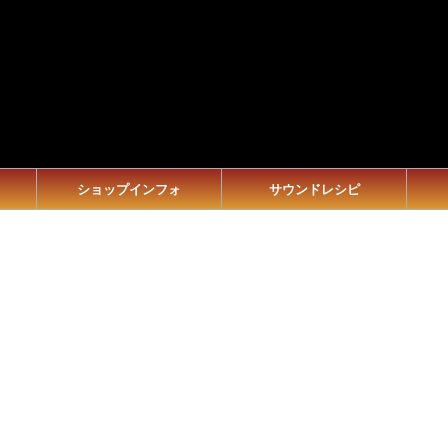
ショップインフォ
サウンドレシピ