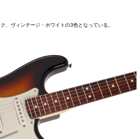
ック、ヴィンテージ・ホワイトの3色となっている。