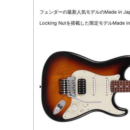
フェンダーの最新人気モデルのMade in Japan Hy
Locking Nutを搭載した限定モデルMade in Jap