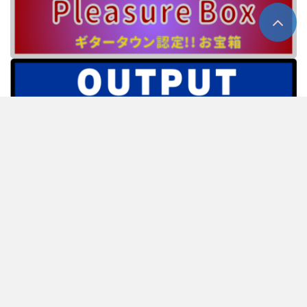
ホーム
about us
プライバシーポリシー
情報提供窓口
人材募集