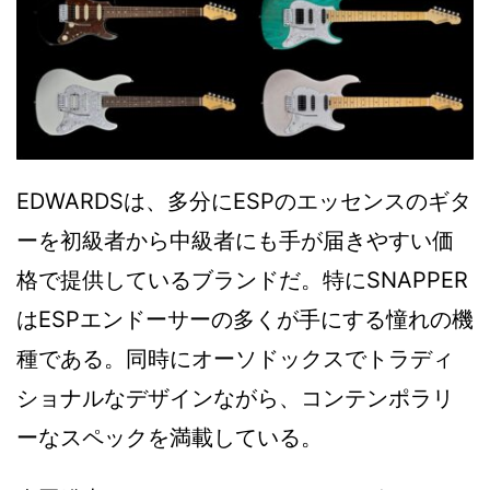
EDWARDSは、多分にESPのエッセンスのギタ
ーを初級者から中級者にも手が届きやすい価
格で提供しているブランドだ。特にSNAPPER
はESPエンドーサーの多くが手にする憧れの機
種である。同時にオーソドックスでトラディ
ショナルなデザインながら、コンテンポラリ
ーなスペックを満載している。