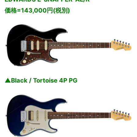
価格=143,000円(税別)
▲Black / Tortoise 4P PG