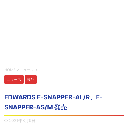
HOME
>
ニュース
>
ニュース
製品
EDWARDS E-SNAPPER-AL/R、E-
SNAPPER-AS/M 発売
2021年3月9日