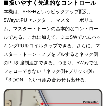
■扱いやすく先進的なコントロール
本機は、S-S-Hというピックアップ配列。
5WayのPUセレクター、マスター・ボリュー
ム、マスター・トーンの基本的なコントロー
ルである。これに加えて、ミニSWでハムバッ
キングPUをコイルタップできる。さらに、マ
スター・トーン・ノブをプルするとネック側
のPUを強制追加できる。つまり、5Wayでは
フォローできない「ネック側+ブリッジ側」
「3つON」という組み合わせも出せる。