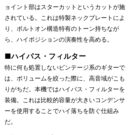
ョイント部はスターカットというカットが施
されている。これは特製ネックプレートによ
り、ボルトオン構造特有のトーン持ちなが
ら、ハイポジションの演奏性を高める。
■ハイパス・フィルター
特に何も処置しないビンテージ系のギターで
は、ボリュームを絞った際に、高音域がこも
りがちだ。本機ではハイパス・フィルターを
装備。これは比較的容量が大きいコンデンサ
ーを使用することでハイ落ちを防ぐ仕組み
だ。