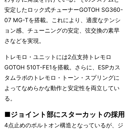
安定したロック式チューナーGOTOH SG360-
07 MG-Tを搭載。これにより、適度なテンシ
ョン感、チューニングの安定、弦交換の素早
さなどを実現。
トレモロ・ユニットには2点支持トレモロ
GOTOH 510T-FE1を搭載。さらに、ESPカス
タムラボのトレモロ・トーン・スプリングに
よってなめらかな動作と安定性を両立してい
る。
■ジョイント部にスターカットの採用
4点止めのボルトオン構造となっているが、ジ