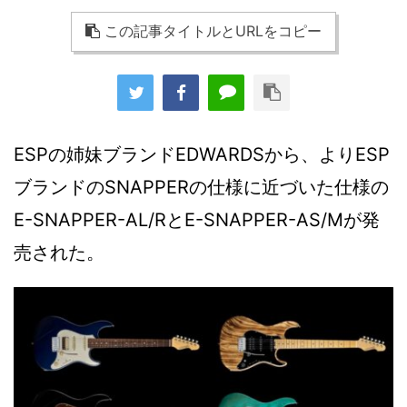
この記事タイトルとURLをコピー
ESPの姉妹ブランドEDWARDSから、よりESP
ブランドのSNAPPERの仕様に近づいた仕様の
E-SNAPPER-AL/RとE-SNAPPER-AS/Mが発
売された。