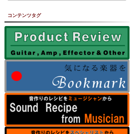
コンテンツタグ