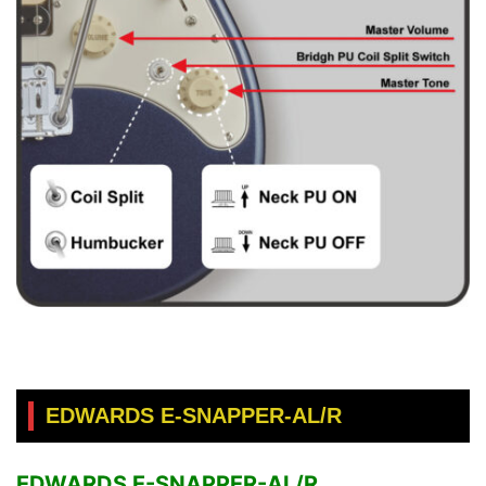
EDWARDS E-SNAPPER-AL/R
EDWARDS E-SNAPPER-AL/R