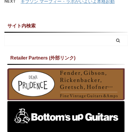
NEXT
ギブソン マーフィー・ラボがいよいよ本格起動
サイト内検索
Retailer Partners (外部リンク)