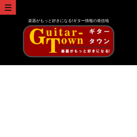
楽器がもっと好きになる!ギター情報の発信地