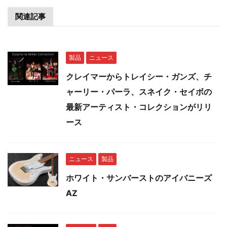
関連記事
製品
ニュース
クレイマーからトレイシー・ガンズ、チ
ャーリー・パーラ、スネイク・セイボの
最新アーティスト・コレクションがリリ
ース
ニュース
製品
ホワイト・サンバーストのアイバニーズ
AZ