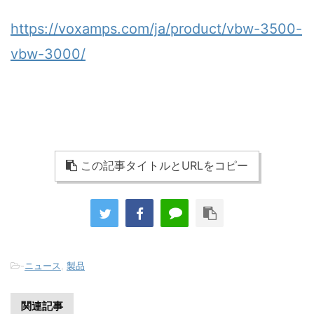
https://voxamps.com/ja/product/vbw-3500-
vbw-3000/
この記事タイトルとURLをコピー
-
ニュース
,
製品
関連記事