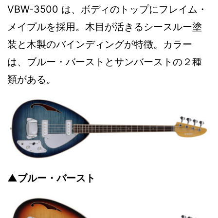
VBW-3500 は、ボディのトップにフレイム・
メイプルを採用。木目が活きるシースルー塗
装と木製のバインディングが特徴。カラー
は、ブルー・バーストとサンバーストの２種
類がある。
▲ブルー・バースト