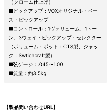
（クローム仕上げ）
■ピックアップ：VOXオリジナル・ベー
ス・ピックアップ
■コントロール：1ヴォリューム、1トー
ン、3ウェイ・ピックアップ・セレクター
（ボリューム・ポット：CTS製、ジャッ
ク：Swtichcraft製）
■弦ゲージ：.045〜1.00
■質量：約3.5kg
【製品問い合わせURL】