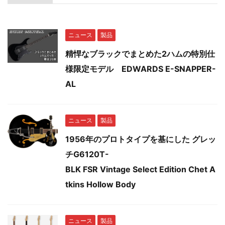
ニュース
製品
精悍なブラックでまとめた2ハムの特別仕
様限定モデル EDWARDS E-SNAPPER-
AL
ニュース
製品
1956年のプロトタイプを基にした グレッ
チG6120T-
BLK FSR Vintage Select Edition Chet A
tkins Hollow Body
ニュース
製品