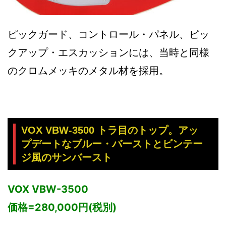
ピックガード、コントロール・パネル、ピッ
クアップ・エスカッションには、当時と同様
のクロムメッキのメタル材を採用。
VOX VBW-3500 トラ目のトップ。アッ
プデートなブルー・バーストとビンテー
ジ風のサンバースト
VOX VBW-3500
価格=280,000円(税別)