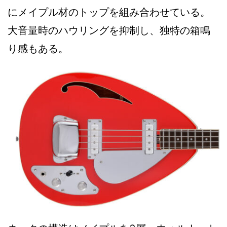
にメイプル材のトップを組み合わせている。
大音量時のハウリングを抑制し、独特の箱鳴
り感もある。