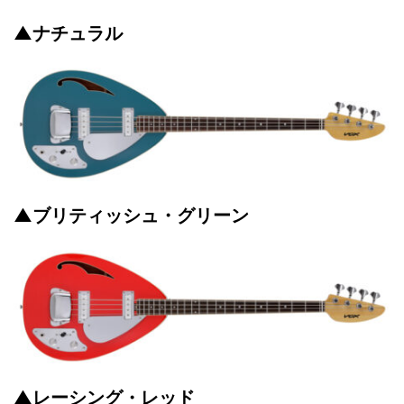
▲ナチュラル
▲ブリティッシュ・グリーン
▲レーシング・レッド