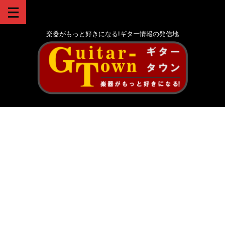
楽器がもっと好きになる!ギター情報の発信地