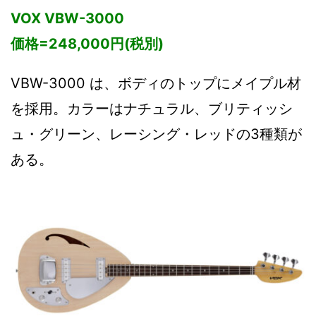
VOX VBW-3000
価格=248,000円(税別)
VBW-3000 は、ボディのトップにメイプル材
を採用。カラーはナチュラル、ブリティッシ
ュ・グリーン、レーシング・レッドの3種類が
ある。