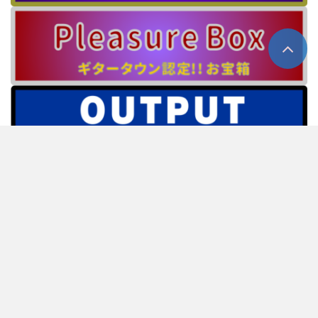
ホーム
about us
プライバシーポリシー
情報提供窓口
人材募集