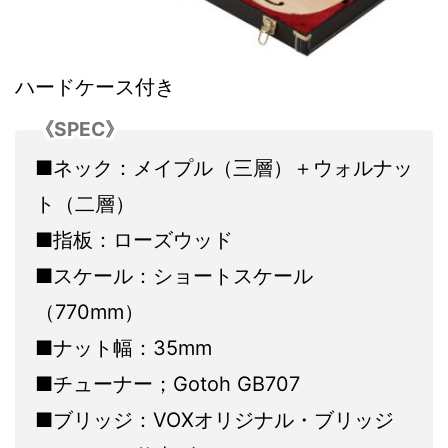
ハードケース付き
《SPEC》
■ネック：メイプル（三層）＋ウォルナッ
ト（二層）
■指板：ローズウッド
■スケール：ショートスケール
（770mm）
■ナット幅：35mm
■チューナー；Gotoh GB707
■ブリッジ：VOXオリジナル・ブリッジ