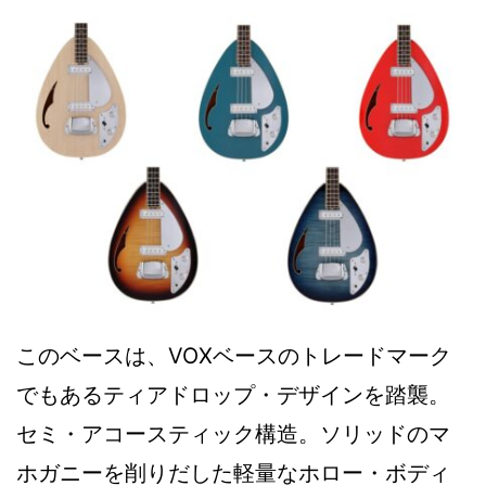
このベースは、VOXベースのトレードマーク
でもあるティアドロップ・デザインを踏襲。
セミ・アコースティック構造。ソリッドのマ
ホガニーを削りだした軽量なホロー・ボディ