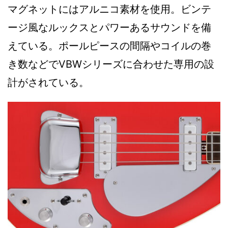
マグネットにはアルニコ素材を使用。ビンテ
ージ風なルックスとパワーあるサウンドを備
えている。ポールピースの間隔やコイルの巻
き数などでVBWシリーズに合わせた専用の設
計がされている。