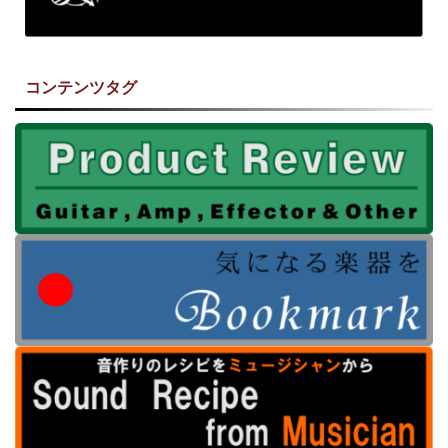
コンテンツタグ