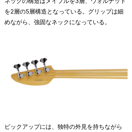
ネックの構造はメイプルを3層、ウォルナット
を2層の5層構造となっている。グリップは細
めながら、強固なネックになっている。
ピックアップには、独特の外見を持ちながら