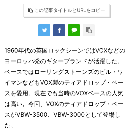
この記事タイトルとURLをコピー
1960年代の英国ロックシーンではVOXなどの
ヨーロッパ発のギターブランドが活躍した。
ベースではローリングストーンズのビル・ワ
イマンなどもVOX製のティアドロップ・ベー
スを愛用。現在でも当時のVOXベースの人気
は高い。今回、VOXのティアドロップ・ベー
スがVBW-3500、VBW-3000として登場し
た。