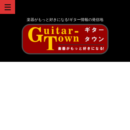
楽器がもっと好きになる!ギター情報の発信地