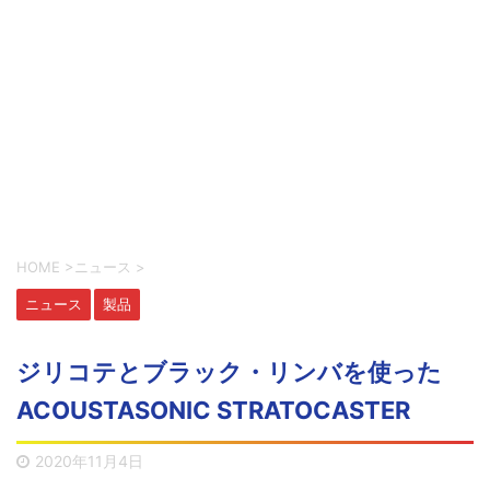
HOME
>
ニュース
>
ニュース
製品
ジリコテとブラック・リンバを使った
ACOUSTASONIC STRATOCASTER
2020年11月4日