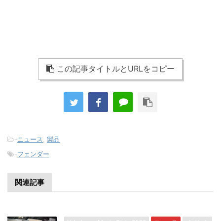
この記事タイトルとURLをコピー
-
ニュース
,
製品
-
フェンダー
関連記事