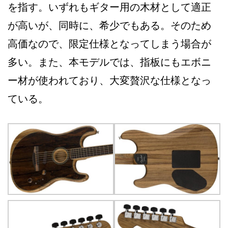
を指す。いずれもギター用の木材として適正
が高いが、同時に、希少でもある。そのため
高価なので、限定仕様となってしまう場合が
多い。また、本モデルでは、指板にもエボニ
ー材が使われており、大変贅沢な仕様となっ
ている。