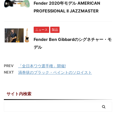
Fender 2020年モデル AMERICAN
PROFESSIONAL II JAZZMASTER
ニュース
製品
Fender Ben Gibbardのシグネチャー・モ
デル
PREV
「全日本ワウ選手権」開催!
NEXT
渦巻状のブラック・ペイントのソロイスト
サイト内検索