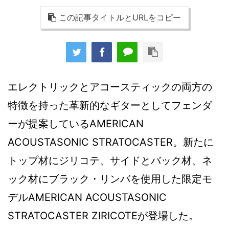
この記事タイトルとURLをコピー
エレクトリックとアコースティックの両方の
特徴を持った革新的なギターとしてフェンダ
ーが提案しているAMERICAN
ACOUSTASONIC STRATOCASTER。新たに
トップ材にジリコテ、サイドとバック材、ネ
ック材にブラック・リンバを使用した限定モ
デルAMERICAN ACOUSTASONIC
STRATOCASTER ZIRICOTEが登場した。