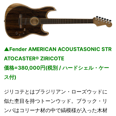
▲Fender AMERICAN ACOUSTASONIC STR
ATOCASTER® ZIRICOTE
価格=380,000円(税別 / ハードシェル・ケー
ス付)
ジリコテとはブラジリアン・ローズウッドに
似た杢目を持つトーンウッド。ブラック・リ
ンバはコリーナ材の中で縞模様が入った木材