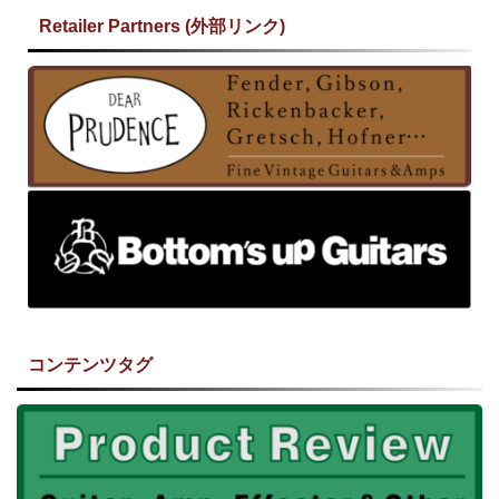
Retailer Partners (外部リンク)
コンテンツタグ