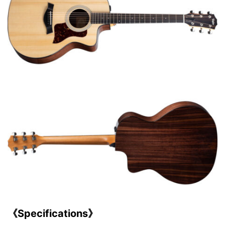
《Specifications》