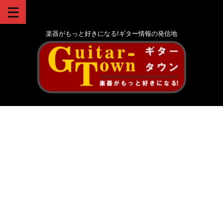
楽器がもっと好きになる!ギター情報の発信地