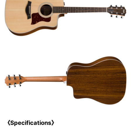
《Specifications》