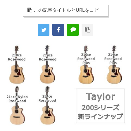
この記事タイトルとURLをコピー