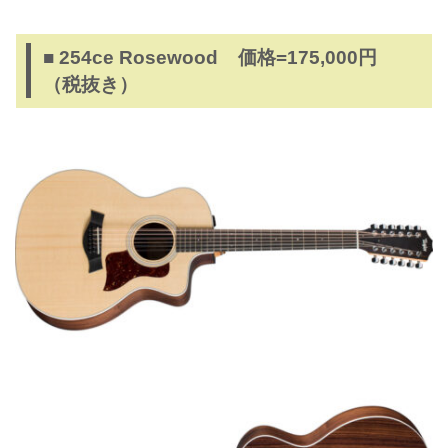
■ 254ce Rosewood 価格=175,000円
（税抜き）