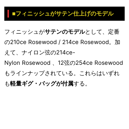
■フィニッシュがサテン仕上げのモデル
フィニッシュが
サテンのモデル
として、定番
の210ce Rosewood / 214ce Rosewood。加
えて、ナイロン弦の214ce-
Nylon Rosewood 、12弦の254ce Rosewood
もラインナップされている。これらはいずれ
も
軽量ギグ・バッグが付属
する。