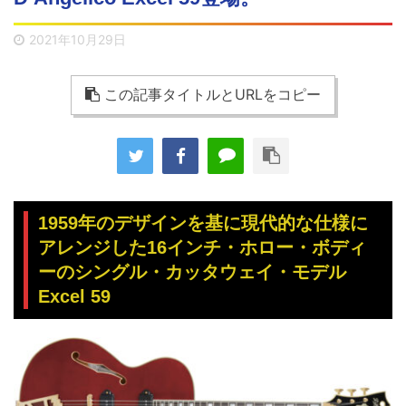
2021年10月29日
この記事タイトルとURLをコピー
1959年のデザインを基に現代的な仕様に
アレンジした16インチ・ホロー・ボディ
ーのシングル・カッタウェイ・モデル
Excel 59