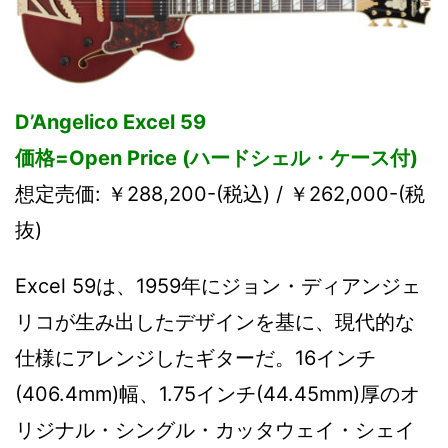
D’Angelico Excel 59
価格=Open Price (ハードシェル・ケース付)
想定売価: ￥288,200-(税込) / ￥262,000-(税
抜)
Excel 59は、1959年にジョン・ディアンジェ
リコが生み出したデザインを基に、現代的な
仕様にアレンジしたギターだ。16インチ
(406.4mm)幅、1.75インチ(44.45mm)厚のオ
リジナル・シングル・カッタウェイ・シェイ