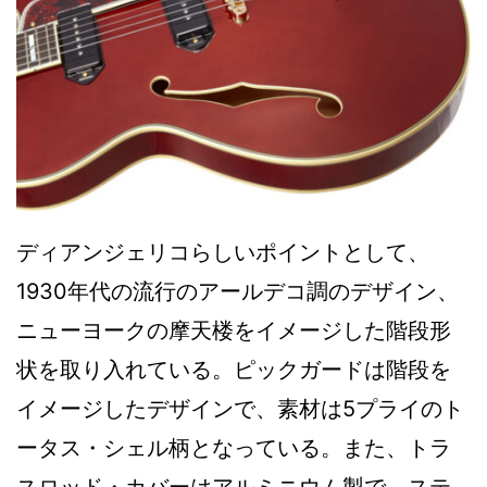
ディアンジェリコらしいポイントとして、
1930年代の流行のアールデコ調のデザイン、
ニューヨークの摩天楼をイメージした階段形
状を取り入れている。ピックガードは階段を
イメージしたデザインで、素材は5プライのト
ータス・シェル柄となっている。また、トラ