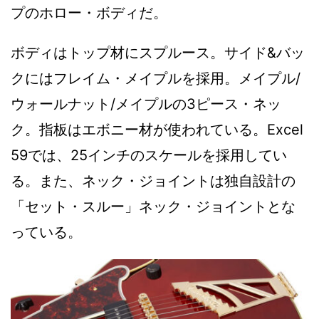
プのホロー・ボディだ。
ボディはトップ材にスプルース。サイド&バッ
クにはフレイム・メイプルを採用。メイプル/
ウォールナット/メイプルの3ピース・ネッ
ク。指板はエボニー材が使われている。Excel
59では、25インチのスケールを採用してい
る。また、ネック・ジョイントは独自設計の
「セット・スルー」ネック・ジョイントとな
っている。