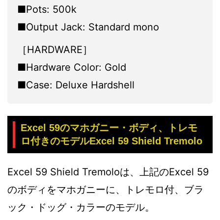
■Pots: 500k
■Output Jack: Standard mono
［HARDWARE］
■Hardware Color: Gold
■Case: Deluxe Hardshell
Excel 59のマホガニー・ボディ、トレモ
ロ付きのモデルExcel 59 Shield Tremolo
Excel 59 Shield Tremoloは、上記のExcel 59
のボディをマホガニーに、トレモロ付、ブラ
ック・ドッグ・カラーのモデル。