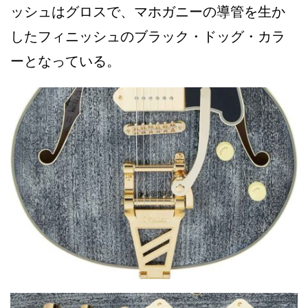
ッシュはグロスで、マホガニーの導管を生か
したフィニッシュのブラック・ドッグ・カラ
ーとなっている。