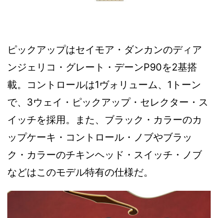
ピックアップはセイモア・ダンカンのディア
ンジェリコ・グレート・デーンP90を2基搭
載。コントロールは1ヴォリューム、1トーン
で、3ウェイ・ピックアップ・セレクター・ス
イッチを採用。また、ブラック・カラーのカ
ップケーキ・コントロール・ノブやブラッ
ク・カラーのチキンヘッド・スイッチ・ノブ
などはこのモデル特有の仕様だ。