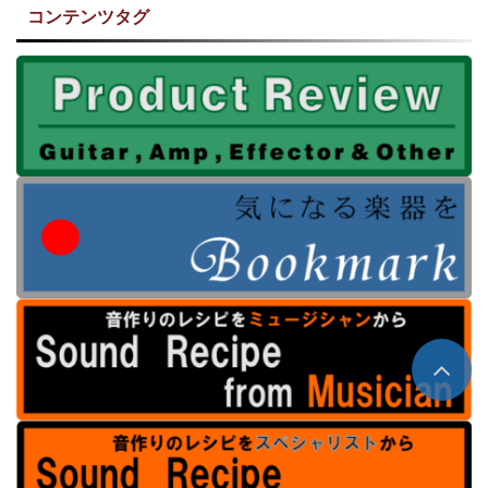
コンテンツタグ