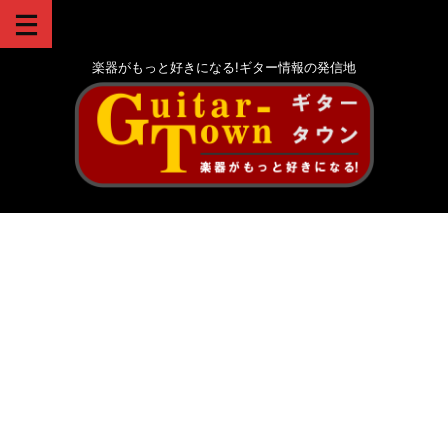
楽器がもっと好きになる!ギター情報の発信地