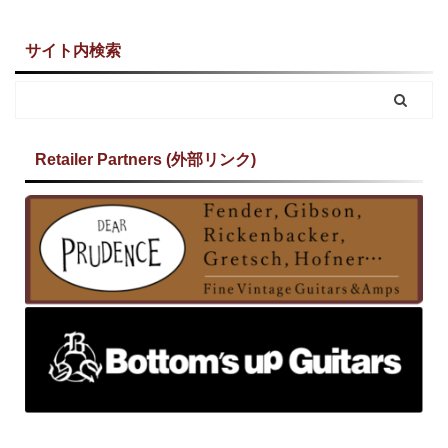
サイト内検索
Retailer Partners (外部リンク)