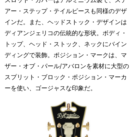
スロッド・カバーはアルミニウム製で、ステ
アー・ステップ・テイルピースも同様のデザ
インだ。また、ヘッドストック・デザインは
ディアンジェリコの伝統的な形状。ボディ・
トップ、ヘッド・ストック、ネックにバイン
ディングで装飾。ポジション・マークは、マ
ザー・オブ・パール/アバロンを素材に大型の
スプリット・ブロック・ポジション・マーカ
ーを使い、ゴージャスな印象だ。