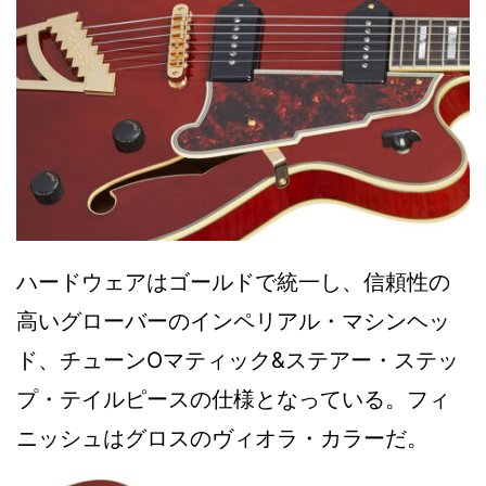
ハードウェアはゴールドで統一し、信頼性の
高いグローバーのインペリアル・マシンヘッ
ド、チューンOマティック&ステアー・ステッ
プ・テイルピースの仕様となっている。フィ
ニッシュはグロスのヴィオラ・カラーだ。