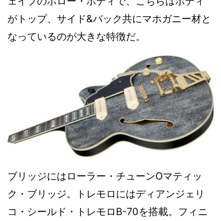
ェイプのホロー・ボディで、こちらはボディ
がトップ、サイド&バック共にマホガニー材と
なっているのが大きな特徴だ。
ブリッジにはローラー・チューンOマティッ
ク・ブリッジ。トレモロにはディアンジェリ
コ・シールド・トレモロB-70を搭載。フィニ