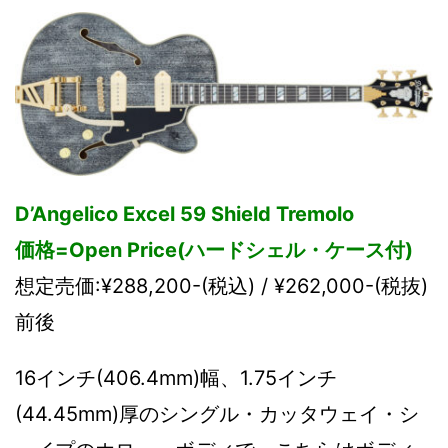
D’Angelico Excel 59 Shield Tremolo
価格=Open Price(ハードシェル・ケース付)
想定売価:¥288,200-(税込) / ¥262,000-(税抜)
前後
16インチ(406.4mm)幅、1.75インチ
(44.45mm)厚のシングル・カッタウェイ・シ