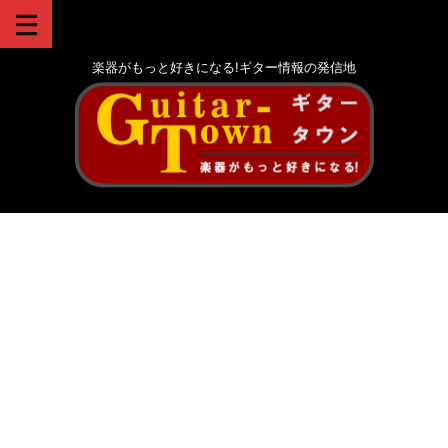
楽器がもっと好きになる!ギター情報の発信地