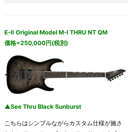
E-II Original Model M-I THRU NT QM
価格=250,000円(税別)
▲See Thru Black Sunburst
こちらはシンプルながらカスタム仕様が施さ