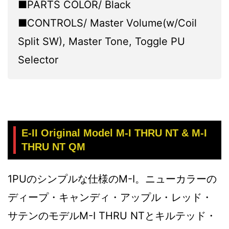
■PARTS COLOR/ Black
■CONTROLS/ Master Volume(w/Coil
Split SW), Master Tone, Toggle PU
Selector
E-II Original Model M-I THRU NT & M-I
THRU NT QM
1PUのシンプルな仕様のM-I。ニューカラーの
ディープ・キャンディ・アップル・レッド・
サテンのモデルM-I THRU NTとキルテッド・