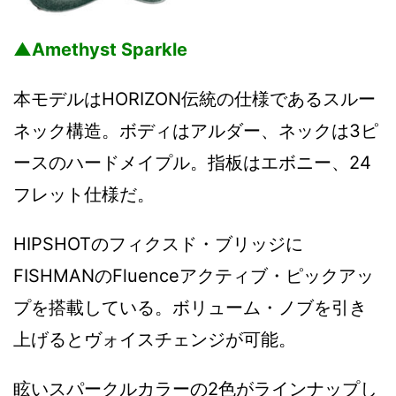
▲Amethyst Sparkle
本モデルはHORIZON伝統の仕様であるスルー
ネック構造。ボディはアルダー、ネックは3ピ
ースのハードメイプル。指板はエボニー、24
フレット仕様だ。
HIPSHOTのフィクスド・ブリッジに
FISHMANのFluenceアクティブ・ピックアッ
プを搭載している。ボリューム・ノブを引き
上げるとヴォイスチェンジが可能。
眩いスパークルカラーの2色がラインナップし