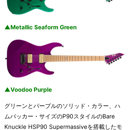
▲Metallic Seaform Green
▲Voodoo Purple
グリーンとパープルのソリッド・カラー、ハ
ムバッカー・サイズのP90スタイルのBare
Knuckle HSP90 Supermassiveを搭載したモ