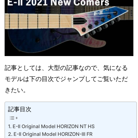
記事としては、大型の記事なので、気になる
モデルは下の目次でジャンプしてご覧いただ
きたい。
記事目次
E-II Original Model HORIZON NT HS
E-II Original Model HORIZON-III FR