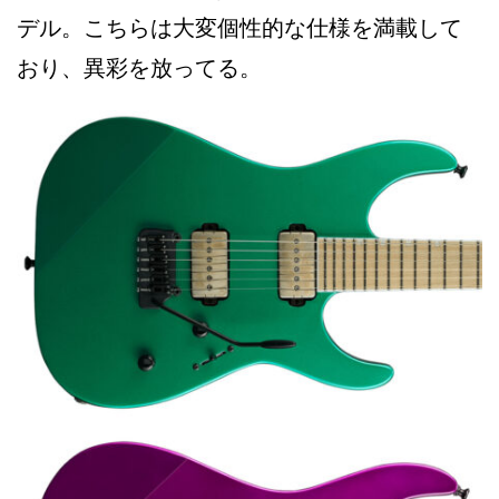
デル。こちらは大変個性的な仕様を満載して
おり、異彩を放ってる。