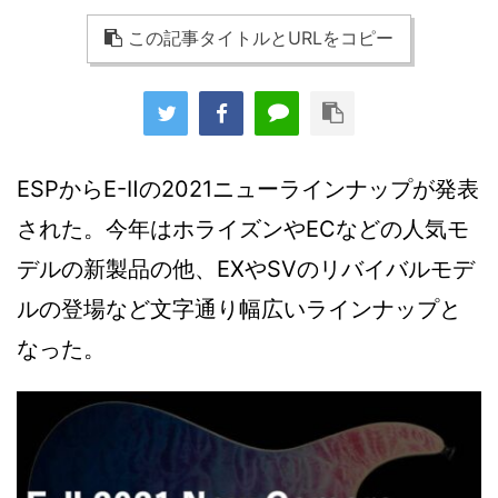
この記事タイトルとURLをコピー
ESPからE-Ⅱの2021ニューラインナップが発表
された。今年はホライズンやECなどの人気モ
デルの新製品の他、EXやSVのリバイバルモデ
ルの登場など文字通り幅広いラインナップと
なった。