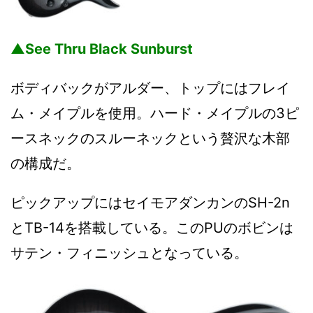
▲See Thru Black Sunburst
ボディバックがアルダー、トップにはフレイ
ム・メイプルを使用。ハード・メイプルの3ピ
ースネックのスルーネックという贅沢な木部
の構成だ。
ピックアップにはセイモアダンカンのSH-2n
とTB-14を搭載している。このPUのボビンは
サテン・フィニッシュとなっている。