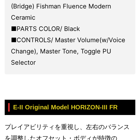
(Bridge) Fishman Fluence Modern
Ceramic
■PARTS COLOR/ Black
■CONTROLS/ Master Volume(w/Voice
Change), Master Tone, Toggle PU
Selector
E-II Original Model HORIZON-III FR
プレイアビリティを重視し、左右のバランス
を調整したオフセット・ボディが特徴の