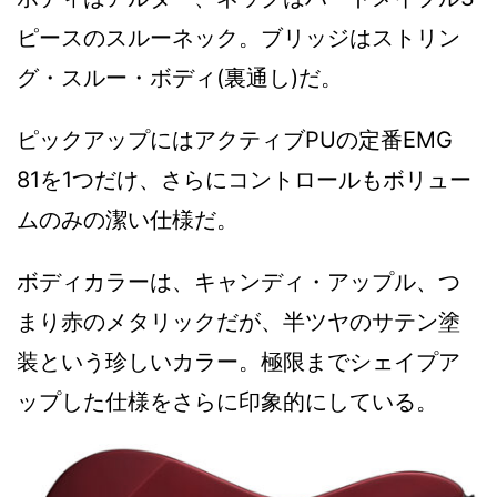
ピースのスルーネック。ブリッジはストリン
グ・スルー・ボディ(裏通し)だ。
ピックアップにはアクティブPUの定番EMG
81を1つだけ、さらにコントロールもボリュー
ムのみの潔い仕様だ。
ボディカラーは、キャンディ・アップル、つ
まり赤のメタリックだが、半ツヤのサテン塗
装という珍しいカラー。極限までシェイプア
ップした仕様をさらに印象的にしている。