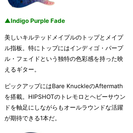
▲Indigo Purple Fade
美しいキルテッドメイプルのトップとメイプ
ル指板。特にトップにはインディゴ・パープ
ル・フェイドという独特の色彩感を持った映
えるギター。
ピックアップにはBare KnuckleのAftermath
を搭載。HIPSHOTのトレモロとヘビーサウン
ドを軸足にしながらもオールラウンドな活躍
が期待できる1本だ。