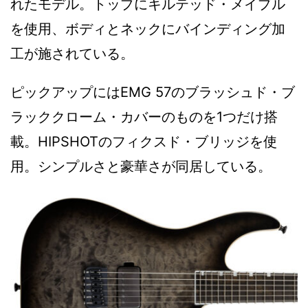
れたモデル。トップにキルテッド・メイプル
を使用、ボディとネックにバインディング加
工が施されている。
ピックアップにはEMG 57のブラッシュド・ブ
ラッククローム・カバーのものを1つだけ搭
載。HIPSHOTのフィクスド・ブリッジを使
用。シンプルさと豪華さが同居している。