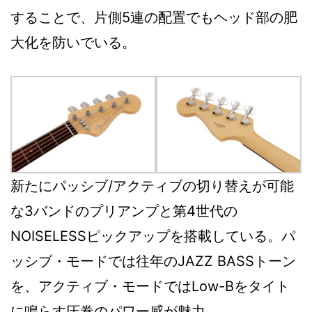
することで、片側5連の配置でもヘッド部の肥
大化を防いでいる。
新たにパッシブ/アクティブの切り替えが可能
な3バンドのプリアンプと第4世代の
NOISELESSピックアップを搭載している。パ
ッシブ・モードでは往年のJAZZ BASSトーン
を、アクティブ・モードではLow-Bをタイト
に鳴らす圧巻のパワー感が魅力。