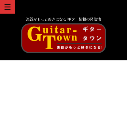
楽器がもっと好きになる!ギター情報の発信地