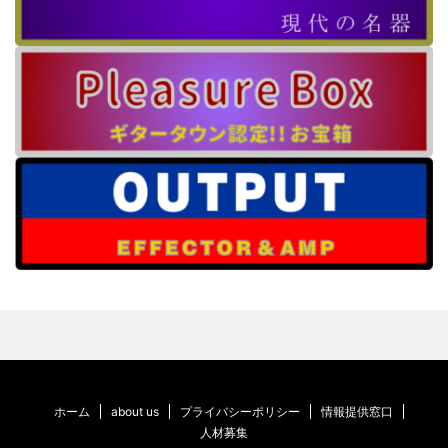
ホーム
about us
プライバシーポリシー
情報提供窓口
人材募集