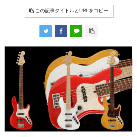
この記事タイトルとURLをコピー