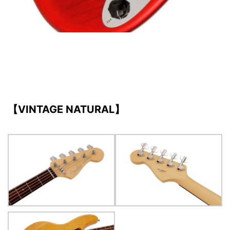
【VINTAGE NATURAL】