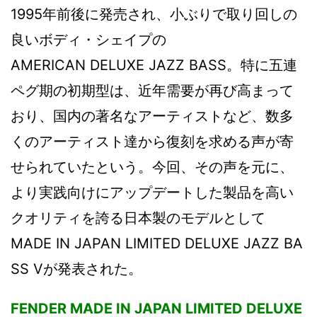
1995年前後に発売され、小ぶりで取り回しの
良いボディ・シェイプの
AMERICAN DELUXE JAZZ BASS。特に五連
ペグ期の初期型は、近年需要が再び高まって
おり、国内の著名なアーティストなど、数多
くのアーティスト達から復刻を求める声が寄
せられていたという。今回、その声を元に、
より実践向けにアップデートした製品を高い
クオリティを誇る日本製のモデルとして
MADE IN JAPAN LIMITED DELUXE JAZZ BA
SS Vが発表された。
FENDER MADE IN JAPAN LIMITED DELUXE