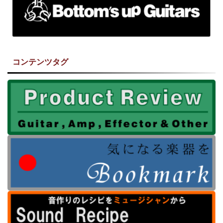
コンテンツタグ