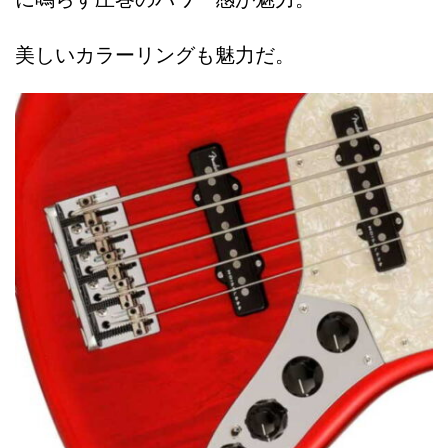
美しいカラーリングも魅力だ。