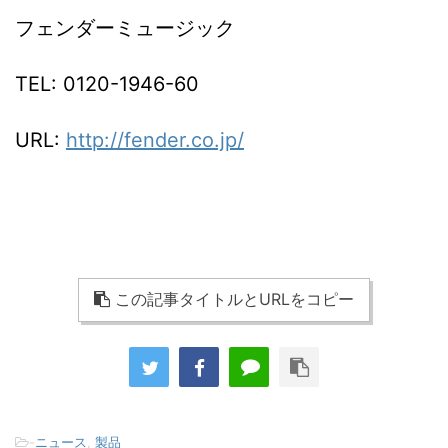
フェンダーミュージック
TEL: 0120-1946-60
URL:
http://fender.co.jp/
この記事タイトルとURLをコピー
-
ニュース
,
製品