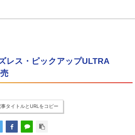
レス・ピックアップULTRA
発売
事タイトルとURLをコピー