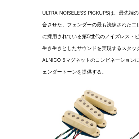
ULTRA NOISELESS PICKUPSは、
最先端の
合させた、フェンダーの最も洗練されたエ
に採用されている第5世代のノイズレス・
生き生きとしたサウンドを実現するスタックS
ALNICO 5マグネットのコンビネーショ
ェンダートーンを提供する。