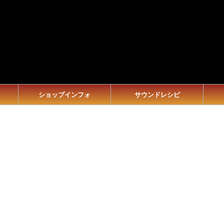
ショップインフォ
サウンドレシピ