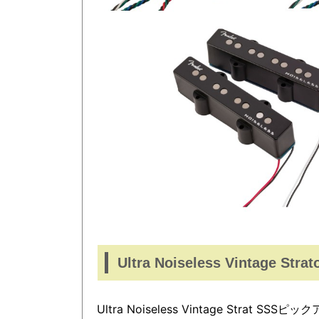
Ultra Noiseless Vintage Strat
Ultra Noiseless Vintage Stra