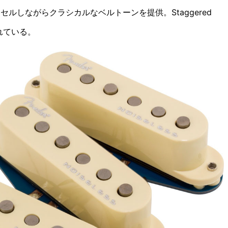
セルしながらクラシカルなベルトーンを提供。Staggered
されている。