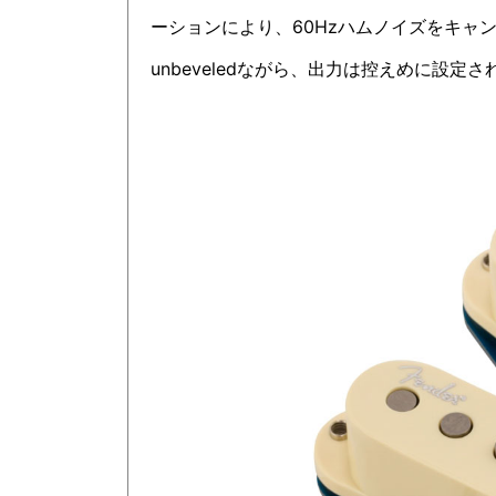
ーションにより、60Hzハムノイズをキャン
unbeveledながら、出力は控えめに設定