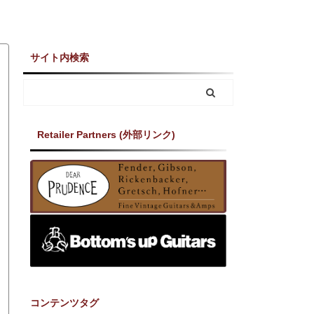
サイト内検索
Retailer Partners (外部リンク)
コンテンツタグ